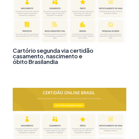
Cartório segunda via certidão
casamento, nascimento e
óbito Brasilandia