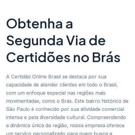
Obtenha a
Segunda Via de
Certidões no Brás
A Certidão Online Brasil se destaca por sua
capacidade de atender clientes em todo o Brasil,
com um enfoque especial nas regiões mais
movimentadas, como o Brás. Este bairro histórico de
São Paulo é conhecido por sua atividade comercial
intensa e pela diversidade cultural. Compreendendo
a dinâmica única da região, nossa empresa oferece
um serviço personalizado para quem busca a