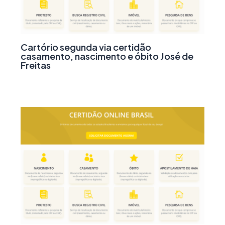
Cartório segunda via certidão
casamento, nascimento e óbito José de
Freitas