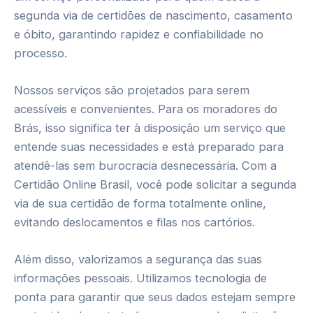
segunda via de certidões de nascimento, casamento
e óbito, garantindo rapidez e confiabilidade no
processo.
Nossos serviços são projetados para serem
acessíveis e convenientes. Para os moradores do
Brás, isso significa ter à disposição um serviço que
entende suas necessidades e está preparado para
atendê-las sem burocracia desnecessária. Com a
Certidão Online Brasil, você pode solicitar a segunda
via de sua certidão de forma totalmente online,
evitando deslocamentos e filas nos cartórios.
Além disso, valorizamos a segurança das suas
informações pessoais. Utilizamos tecnologia de
ponta para garantir que seus dados estejam sempre