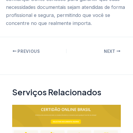
necessidades documentais sejam atendidas de forma
profissional e segura, permitindo que você se
concentre no que realmente importa.
Post
PREVIOUS
NEXT
navigation
Serviços Relacionados