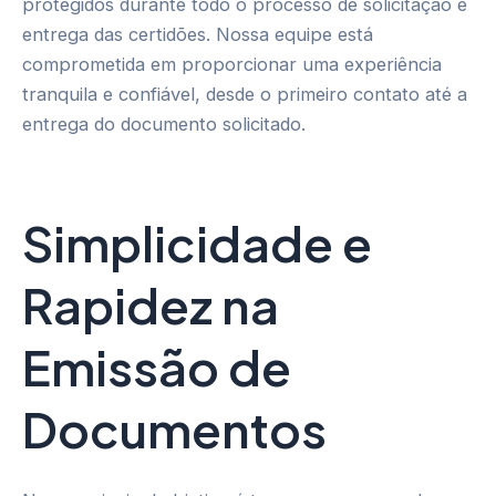
protegidos durante todo o processo de solicitação e
entrega das certidões. Nossa equipe está
comprometida em proporcionar uma experiência
tranquila e confiável, desde o primeiro contato até a
entrega do documento solicitado.
Simplicidade e
Rapidez na
Emissão de
Documentos