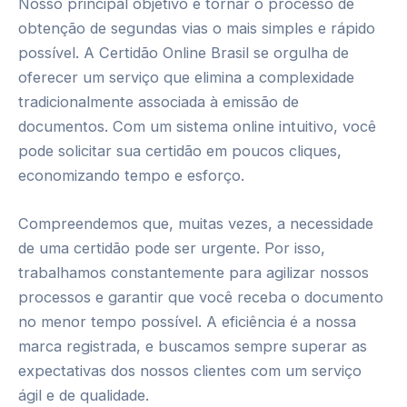
Nosso principal objetivo é tornar o processo de
obtenção de segundas vias o mais simples e rápido
possível. A Certidão Online Brasil se orgulha de
oferecer um serviço que elimina a complexidade
tradicionalmente associada à emissão de
documentos. Com um sistema online intuitivo, você
pode solicitar sua certidão em poucos cliques,
economizando tempo e esforço.
Compreendemos que, muitas vezes, a necessidade
de uma certidão pode ser urgente. Por isso,
trabalhamos constantemente para agilizar nossos
processos e garantir que você receba o documento
no menor tempo possível. A eficiência é a nossa
marca registrada, e buscamos sempre superar as
expectativas dos nossos clientes com um serviço
ágil e de qualidade.