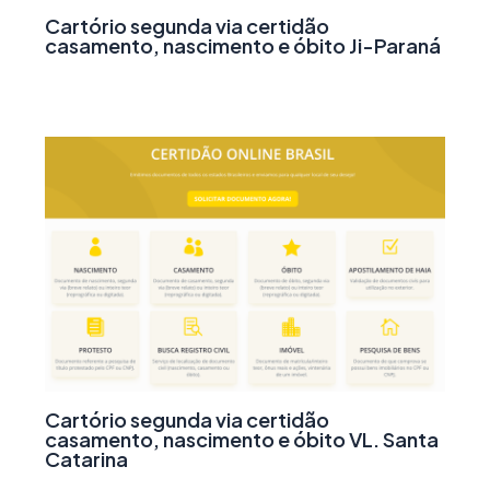
Cartório segunda via certidão
casamento, nascimento e óbito Ji-Paraná
Cartório segunda via certidão
casamento, nascimento e óbito VL. Santa
Catarina