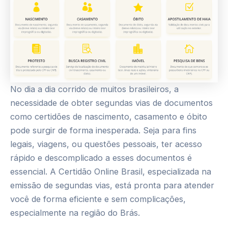
No dia a dia corrido de muitos brasileiros, a
necessidade de obter segundas vias de documentos
como certidões de nascimento, casamento e óbito
pode surgir de forma inesperada. Seja para fins
legais, viagens, ou questões pessoais, ter acesso
rápido e descomplicado a esses documentos é
essencial. A Certidão Online Brasil, especializada na
emissão de segundas vias, está pronta para atender
você de forma eficiente e sem complicações,
especialmente na região do Brás.