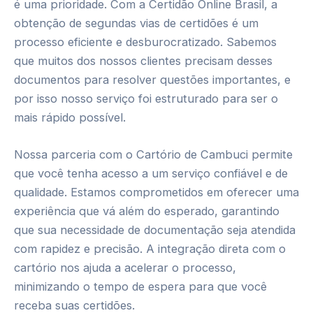
é uma prioridade. Com a Certidão Online Brasil, a
obtenção de segundas vias de certidões é um
processo eficiente e desburocratizado. Sabemos
que muitos dos nossos clientes precisam desses
documentos para resolver questões importantes, e
por isso nosso serviço foi estruturado para ser o
mais rápido possível.
Nossa parceria com o Cartório de Cambuci permite
que você tenha acesso a um serviço confiável e de
qualidade. Estamos comprometidos em oferecer uma
experiência que vá além do esperado, garantindo
que sua necessidade de documentação seja atendida
com rapidez e precisão. A integração direta com o
cartório nos ajuda a acelerar o processo,
minimizando o tempo de espera para que você
receba suas certidões.