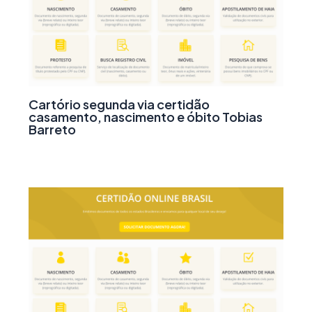
Cartório segunda via certidão
casamento, nascimento e óbito Tobias
Barreto