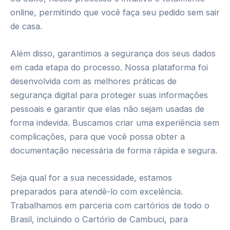
online, permitindo que você faça seu pedido sem sair
de casa.
Além disso, garantimos a segurança dos seus dados
em cada etapa do processo. Nossa plataforma foi
desenvolvida com as melhores práticas de
segurança digital para proteger suas informações
pessoais e garantir que elas não sejam usadas de
forma indevida. Buscamos criar uma experiência sem
complicações, para que você possa obter a
documentação necessária de forma rápida e segura.
Seja qual for a sua necessidade, estamos
preparados para atendê-lo com excelência.
Trabalhamos em parceria com cartórios de todo o
Brasil, incluindo o Cartório de Cambuci, para