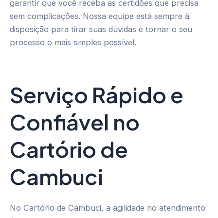
garantir que você receba as certidões que precisa
sem complicações. Nossa equipe está sempre à
disposição para tirar suas dúvidas e tornar o seu
processo o mais simples possível.
Serviço Rápido e
Confiável no
Cartório de
Cambuci
No Cartório de Cambuci, a agilidade no atendimento