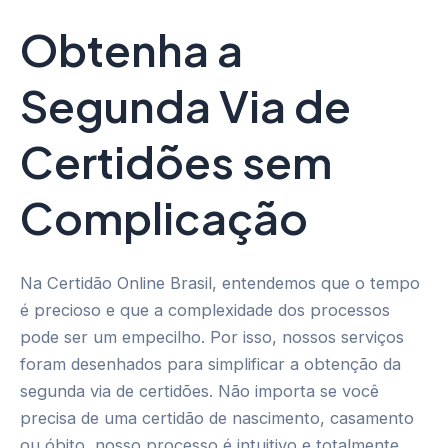
Obtenha a
Segunda Via de
Certidões sem
Complicação
Na Certidão Online Brasil, entendemos que o tempo
é precioso e que a complexidade dos processos
pode ser um empecilho. Por isso, nossos serviços
foram desenhados para simplificar a obtenção da
segunda via de certidões. Não importa se você
precisa de uma certidão de nascimento, casamento
ou óbito, nosso processo é intuitivo e totalmente