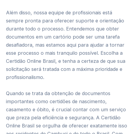
Além disso, nossa equipe de profissionais está
sempre pronta para oferecer suporte e orientação
durante todo o processo. Entendemos que obter
documentos em um cartório pode ser uma tarefa
desafiadora, mas estamos aqui para ajudar a tornar
esse processo o mais tranquilo possível. Escolha a
Certidão Online Brasil, e tenha a certeza de que sua
solicitação será tratada com a máxima prioridade e
profissionalismo.
Quando se trata da obtenção de documentos
importantes como certidões de nascimento,
casamento e óbito, é crucial contar com um serviço
que preza pela eficiência e segurança. A Certidão
Online Brasil se orgulha de oferecer exatamente isso
aos residentes de Cambuci e de todo o Brasil. Com