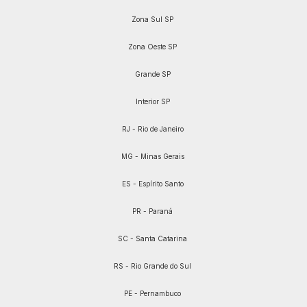
Zona Sul SP
Zona Oeste SP
Grande SP
Interior SP
RJ - Rio de Janeiro
MG - Minas Gerais
ES - Espírito Santo
PR - Paraná
SC - Santa Catarina
RS - Rio Grande do Sul
PE - Pernambuco