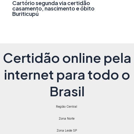
Cartório segunda via certidão
casamento, nascimento e óbito
Buriticupú
Certidão online pela
internet para todo o
Brasil
Região Central
Zona Norte
Zona Leste SP