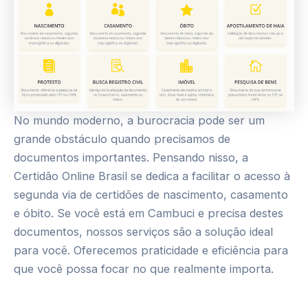
No mundo moderno, a burocracia pode ser um
grande obstáculo quando precisamos de
documentos importantes. Pensando nisso, a
Certidão Online Brasil se dedica a facilitar o acesso à
segunda via de certidões de nascimento, casamento
e óbito. Se você está em Cambuci e precisa destes
documentos, nossos serviços são a solução ideal
para você. Oferecemos praticidade e eficiência para
que você possa focar no que realmente importa.