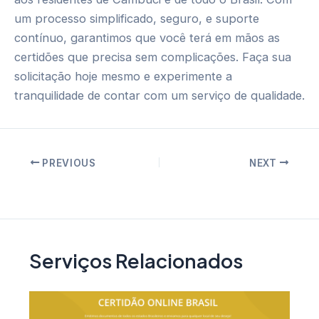
um processo simplificado, seguro, e suporte
contínuo, garantimos que você terá em mãos as
certidões que precisa sem complicações. Faça sua
solicitação hoje mesmo e experimente a
tranquilidade de contar com um serviço de qualidade.
Post
PREVIOUS
NEXT
navigation
Serviços Relacionados