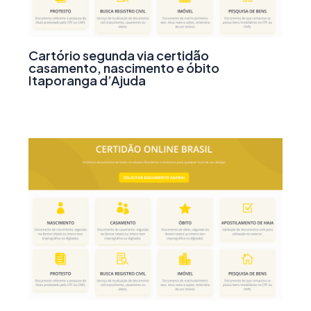
Cartório segunda via certidão
casamento, nascimento e óbito
Itaporanga d’Ajuda