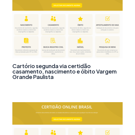
Cartório segunda via certidão
casamento, nascimento e óbito Vargem
Grande Paulista