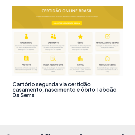
Cartório segunda via certidão
casamento, nascimento e óbito Taboão
Da Serra