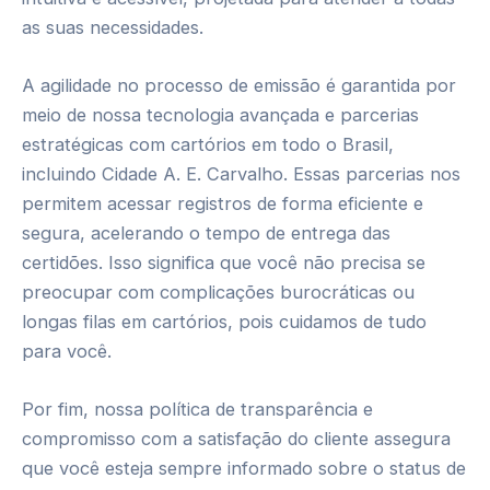
as suas necessidades.
A agilidade no processo de emissão é garantida por
meio de nossa tecnologia avançada e parcerias
estratégicas com cartórios em todo o Brasil,
incluindo Cidade A. E. Carvalho. Essas parcerias nos
permitem acessar registros de forma eficiente e
segura, acelerando o tempo de entrega das
certidões. Isso significa que você não precisa se
preocupar com complicações burocráticas ou
longas filas em cartórios, pois cuidamos de tudo
para você.
Por fim, nossa política de transparência e
compromisso com a satisfação do cliente assegura
que você esteja sempre informado sobre o status de