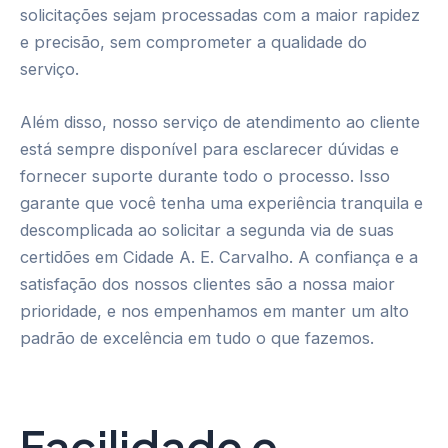
solicitações sejam processadas com a maior rapidez
e precisão, sem comprometer a qualidade do
serviço.
Além disso, nosso serviço de atendimento ao cliente
está sempre disponível para esclarecer dúvidas e
fornecer suporte durante todo o processo. Isso
garante que você tenha uma experiência tranquila e
descomplicada ao solicitar a segunda via de suas
certidões em Cidade A. E. Carvalho. A confiança e a
satisfação dos nossos clientes são a nossa maior
prioridade, e nos empenhamos em manter um alto
padrão de excelência em tudo o que fazemos.
Facilidade e