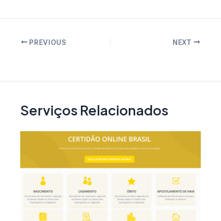
Post
PREVIOUS
NEXT
navigation
Serviços Relacionados