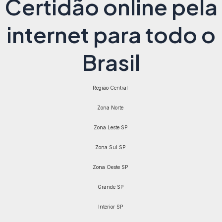
Certidão online pela
internet para todo o
Brasil
Região Central
Zona Norte
Zona Leste SP
Zona Sul SP
Zona Oeste SP
Grande SP
Interior SP