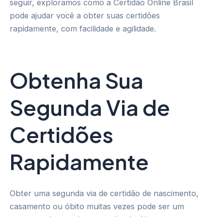
seguir, exploramos como a Certidão Online Brasil
pode ajudar você a obter suas certidões
rapidamente, com facilidade e agilidade.
Obtenha Sua
Segunda Via de
Certidões
Rapidamente
Obter uma segunda via de certidão de nascimento,
casamento ou óbito muitas vezes pode ser um