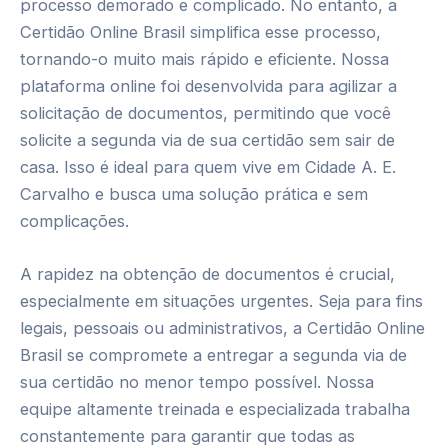
processo demorado e complicado. No entanto, a
Certidão Online Brasil simplifica esse processo,
tornando-o muito mais rápido e eficiente. Nossa
plataforma online foi desenvolvida para agilizar a
solicitação de documentos, permitindo que você
solicite a segunda via de sua certidão sem sair de
casa. Isso é ideal para quem vive em Cidade A. E.
Carvalho e busca uma solução prática e sem
complicações.
A rapidez na obtenção de documentos é crucial,
especialmente em situações urgentes. Seja para fins
legais, pessoais ou administrativos, a Certidão Online
Brasil se compromete a entregar a segunda via de
sua certidão no menor tempo possível. Nossa
equipe altamente treinada e especializada trabalha
constantemente para garantir que todas as