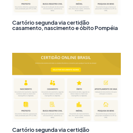
Cartório segunda via certidão
casamento, nascimento e óbito Pompéia
Cartório segunda via certidão