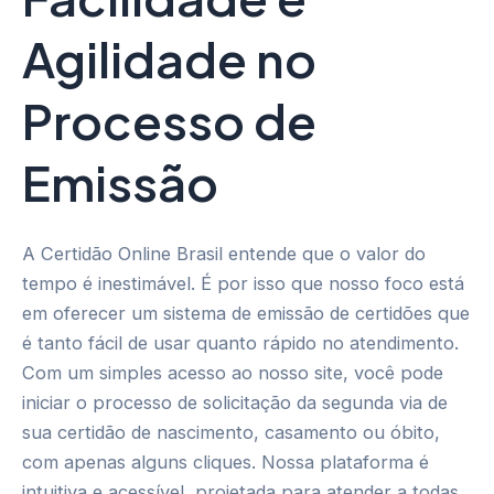
Agilidade no
Processo de
Emissão
A Certidão Online Brasil entende que o valor do
tempo é inestimável. É por isso que nosso foco está
em oferecer um sistema de emissão de certidões que
é tanto fácil de usar quanto rápido no atendimento.
Com um simples acesso ao nosso site, você pode
iniciar o processo de solicitação da segunda via de
sua certidão de nascimento, casamento ou óbito,
com apenas alguns cliques. Nossa plataforma é
intuitiva e acessível, projetada para atender a todas