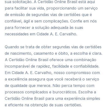
sua solicitação. A Certidão Online Brasil está aqui
para facilitar sua vida, proporcionando um serviço
de emissão de segundas vias de certidões que é
confiável, ágil e sem complicações. Confie em nós
para fornecer a solução adequada às suas
necessidades em Cidade A. E. Carvalho.
Quando se trata de obter segundas vias de certidões
de nascimento, casamento e óbito, a escolha é clara.
A Certidão Online Brasil oferece uma combinação
incomparável de rapidez, facilidade e confiabilidade.
Em Cidade A. E. Carvalho, nosso compromisso com
a excelência assegura que você receberá o serviço
de qualidade que merece. Não perca tempo com
processos complicados e burocráticos. Escolha a
Certidão Online Brasil para uma experiência simples
e eficiente na obtenção de suas certidões.