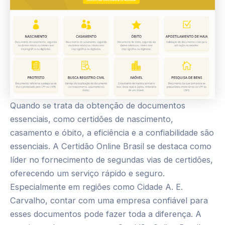
Quando se trata da obtenção de documentos
essenciais, como certidões de nascimento,
casamento e óbito, a eficiência e a confiabilidade são
essenciais. A Certidão Online Brasil se destaca como
líder no fornecimento de segundas vias de certidões,
oferecendo um serviço rápido e seguro.
Especialmente em regiões como Cidade A. E.
Carvalho, contar com uma empresa confiável para
esses documentos pode fazer toda a diferença. A