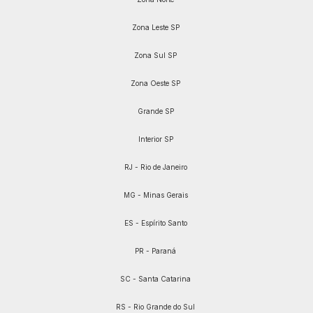
Zona Leste SP
Zona Sul SP
Zona Oeste SP
Grande SP
Interior SP
RJ - Rio de Janeiro
MG - Minas Gerais
ES - Espírito Santo
PR - Paraná
SC - Santa Catarina
RS - Rio Grande do Sul