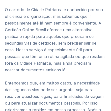
O cartório de Cidade Patriarca é conhecido por sua
eficiência e organização, mas sabemos que ir
pessoalmente até lá nem sempre é conveniente. A
Certidão Online Brasil oferece uma alternativa
prática e rápida para aqueles que precisam de
segundas vias de certidões, sem precisar sair de
casa. Nosso serviço é especialmente útil para
pessoas que têm uma rotina agitada ou que residem
fora da Cidade Patriarca, mas ainda precisam
acessar documentos emitidos lá.
Entendemos que, em muitos casos, a necessidade
das segundas vias pode ser urgente, seja para
resolver questões legais, para finalidades de viagem
ou para atualizar documentos pessoais. Por isso,
priorizamos a rapidez em nosso processo. Após a