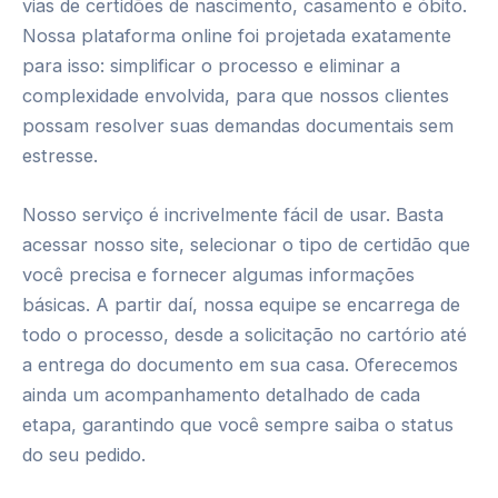
vias de certidões de nascimento, casamento e óbito.
Nossa plataforma online foi projetada exatamente
para isso: simplificar o processo e eliminar a
complexidade envolvida, para que nossos clientes
possam resolver suas demandas documentais sem
estresse.
Nosso serviço é incrivelmente fácil de usar. Basta
acessar nosso site, selecionar o tipo de certidão que
você precisa e fornecer algumas informações
básicas. A partir daí, nossa equipe se encarrega de
todo o processo, desde a solicitação no cartório até
a entrega do documento em sua casa. Oferecemos
ainda um acompanhamento detalhado de cada
etapa, garantindo que você sempre saiba o status
do seu pedido.