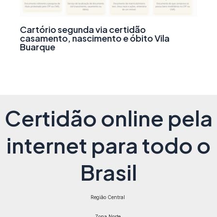
Cartório segunda via certidão
casamento, nascimento e óbito Vila
Buarque
Certidão online pela
internet para todo o
Brasil
Região Central
Zona Norte