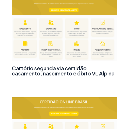
Cartório segunda via certidão
casamento, nascimento e óbito VL Alpina