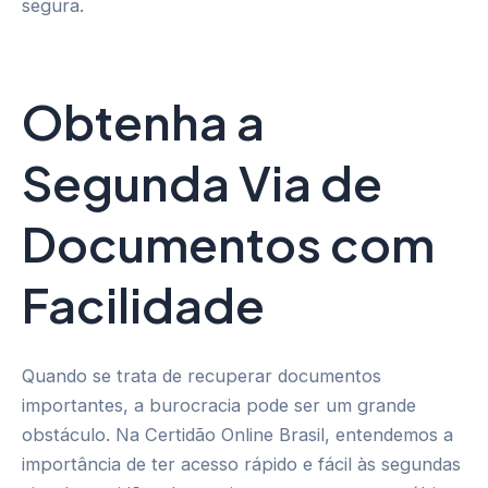
segura.
Obtenha a
Segunda Via de
Documentos com
Facilidade
Quando se trata de recuperar documentos
importantes, a burocracia pode ser um grande
obstáculo. Na Certidão Online Brasil, entendemos a
importância de ter acesso rápido e fácil às segundas