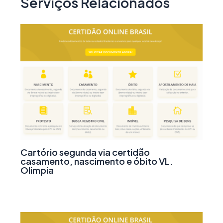
Serviços Relacionados
Cartório segunda via certidão
casamento, nascimento e óbito VL.
Olimpia