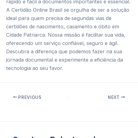
rápido e fácil a documentos importantes é essencial.
A Certidão Online Brasil se orgulha de ser a solução
ideal para quem precisa de segundas vias de
certidões de nascimento, casamento e óbito em
Cidade Patriarca. Nossa missão é facilitar sua vida,
oferecendo um serviço confiável, seguro e ágil.
Descubra a diferença que podemos fazer na sua
jornada documental e experimente a eficiência da
tecnologia ao seu favor.
Post
PREVIOUS
NEXT
navigation