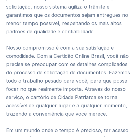
solicitação, nosso sistema agiliza o trâmite e
garantimos que os documentos sejam entregues no
menor tempo possível, respeitando os mais altos
padrões de qualidade e confiabilidade.
Nosso compromisso é com a sua satisfação e
comodidade. Com a Certidão Online Brasil, você não
precisa se preocupar com os detalhes complicados
do processo de solicitação de documentos. Fazemos
todo o trabalho pesado para você, para que possa
focar no que realmente importa. Através do nosso
serviço, o cartório de Cidade Patriarca se torna
acessível de qualquer lugar e a qualquer momento,
trazendo a conveniência que você merece.
Em um mundo onde o tempo é precioso, ter acesso