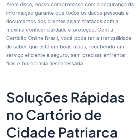
Além disso, nosso compromisso com a segurança da
informação garante que todos os dados pessoais e
documentos dos clientes sejam tratados com a
máxima confidencialidade e proteção. Com a
Certidão Online Brasil, você pode ter a tranquilidade
de saber que está em boas mãos, recebendo um
serviço eficiente e seguro, sem precisar enfrentar
filas e burocracia desnecessária.
Soluções Rápidas
no Cartório de
Cidade Patriarca