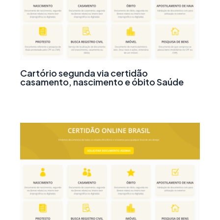
Cartório segunda via certidão
casamento, nascimento e óbito Saúde