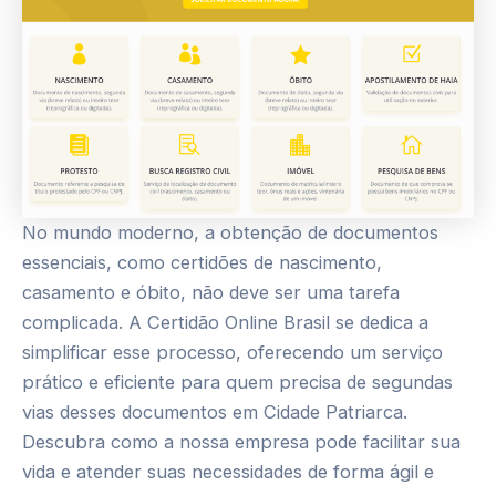
No mundo moderno, a obtenção de documentos
essenciais, como certidões de nascimento,
casamento e óbito, não deve ser uma tarefa
complicada. A Certidão Online Brasil se dedica a
simplificar esse processo, oferecendo um serviço
prático e eficiente para quem precisa de segundas
vias desses documentos em Cidade Patriarca.
Descubra como a nossa empresa pode facilitar sua
vida e atender suas necessidades de forma ágil e