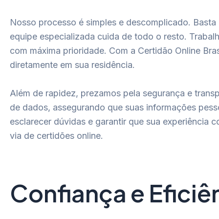
Nosso processo é simples e descomplicado. Basta 
equipe especializada cuida de todo o resto. Trabal
com máxima prioridade. Com a Certidão Online Bras
diretamente em sua residência.
Além de rapidez, prezamos pela segurança e transp
de dados, assegurando que suas informações pesso
esclarecer dúvidas e garantir que sua experiência
via de certidões online.
Confiança e Eficiê