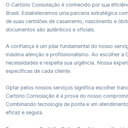
O Cartório Consolação é conhecido por sua eficiênc
Brasil. Estabelecemos uma parceria estratégica co
de suas certidões de casamento, nascimento e óbito
documentos são autênticos e oficiais.
A confiança é um pilar fundamental do nosso serviç
máxima atenção e profissionalismo. Ao escolher a C
necessidades e respeita sua urgência. Nossa exper
específicas de cada cliente.
Optar pelos nossos serviços significa escolher tr
Cartório Consolação é a prova do nosso compromis
Combinando tecnologia de ponta e um atendimento 
eficaz e segura.