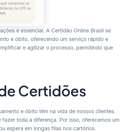
ões é essencial. A Certidão Online Brasil se
to e óbito, oferecendo um serviço rápido e
plificar e agilizar o processo, permitindo que
 de Certidões
amento e óbito têm na vida de nossos clientes.
 fazer toda a diferença. Por isso, oferecemos um
ou espera em longas filas nos cartórios.