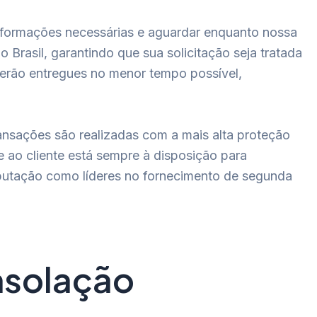
nformações necessárias e aguardar enquanto nossa
Brasil, garantindo que sua solicitação seja tratada
serão entregues no menor tempo possível,
ansações são realizadas com a mais alta proteção
ao cliente está sempre à disposição para
reputação como líderes no fornecimento de segunda
onsolação