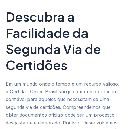
Descubra a
Facilidade da
Segunda Via de
Certidões
Em um mundo onde o tempo é um recurso valioso,
a Certidão Online Brasil surge como uma parceira
confiável para aqueles que necessitam de uma
segunda via de certidões. Compreendemos que
obter documentos oficiais pode ser um processo
desgastante e demorado. Por isso, desenvolvemos