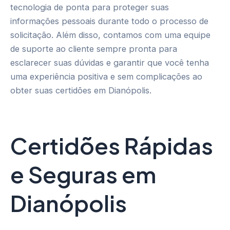
tecnologia de ponta para proteger suas
informações pessoais durante todo o processo de
solicitação. Além disso, contamos com uma equipe
de suporte ao cliente sempre pronta para
esclarecer suas dúvidas e garantir que você tenha
uma experiência positiva e sem complicações ao
obter suas certidões em Dianópolis.
Certidões Rápidas
e Seguras em
Dianópolis