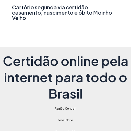
Cartório segunda via certidão
casamento, nascimento e óbito Moinho
Velho
Certidão online pela
internet para todo o
Brasil
Região Central
Zona Norte