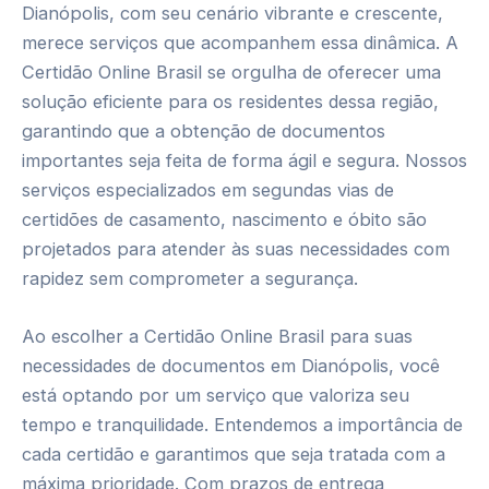
Dianópolis, com seu cenário vibrante e crescente,
merece serviços que acompanhem essa dinâmica. A
Certidão Online Brasil se orgulha de oferecer uma
solução eficiente para os residentes dessa região,
garantindo que a obtenção de documentos
importantes seja feita de forma ágil e segura. Nossos
serviços especializados em segundas vias de
certidões de casamento, nascimento e óbito são
projetados para atender às suas necessidades com
rapidez sem comprometer a segurança.
Ao escolher a Certidão Online Brasil para suas
necessidades de documentos em Dianópolis, você
está optando por um serviço que valoriza seu
tempo e tranquilidade. Entendemos a importância de
cada certidão e garantimos que seja tratada com a
máxima prioridade. Com prazos de entrega