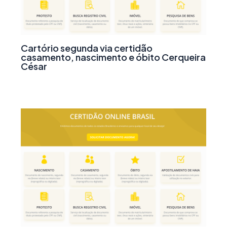
Cartório segunda via certidão
casamento, nascimento e óbito Cerqueira
César