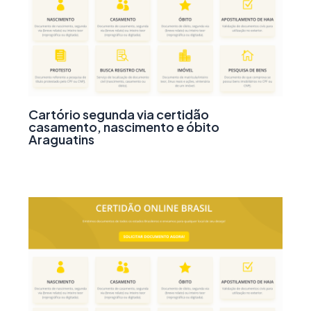
Cartório segunda via certidão
casamento, nascimento e óbito
Araguatins