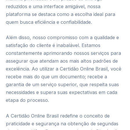
reduzidos e uma interface amigável, nossa
plataforma se destaca como a escolha ideal para
quem busca eficiência e confiabilidade.
Além disso, nosso compromisso com a qualidade e
satisfação do cliente é inabalável. Estamos
constantemente aprimorando nossos serviços para
assegurar que atendam aos mais altos padrões de
excelência. Ao utilizar a Certidão Online Brasil, você
recebe mais do que um documento; recebe a
garantia de um serviço superior, que respeita suas
necessidades e supera suas expectativas em cada
etapa do processo.
A Certidão Online Brasil redefine o conceito de
praticidade e segurança na obtenção de segundas