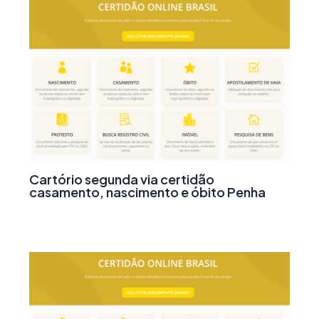
Cartório segunda via certidão
casamento, nascimento e óbito Penha