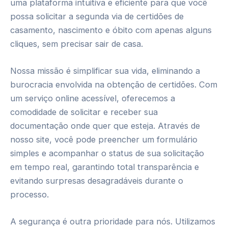
uma plataforma intuitiva e eficiente para que você
possa solicitar a segunda via de certidões de
casamento, nascimento e óbito com apenas alguns
cliques, sem precisar sair de casa.
Nossa missão é simplificar sua vida, eliminando a
burocracia envolvida na obtenção de certidões. Com
um serviço online acessível, oferecemos a
comodidade de solicitar e receber sua
documentação onde quer que esteja. Através de
nosso site, você pode preencher um formulário
simples e acompanhar o status de sua solicitação
em tempo real, garantindo total transparência e
evitando surpresas desagradáveis durante o
processo.
A segurança é outra prioridade para nós. Utilizamos