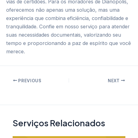
vias de certidões. Para os moradores de Dianópolis,
oferecemos não apenas uma solução, mas uma
experiência que combina eficiência, confiabilidade e
tranquilidade. Confie em nosso serviço para atender
suas necessidades documentais, valorizando seu
tempo e proporcionando a paz de espírito que você
merece.
Post
PREVIOUS
NEXT
navigation
Serviços Relacionados