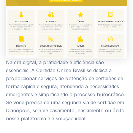
Na era digital, a praticidade e eficiência são
essenciais. A Certidão Online Brasil se dedica a
proporcionar serviços de obtenção de certidões de
forma rápida e segura, atendendo a necessidades
emergentes e simplificando o processo burocrático.
Se você precisa de uma segunda via de certidão em
Dianópolis, seja de casamento, nascimento ou óbito,
nossa plataforma é a solução ideal.