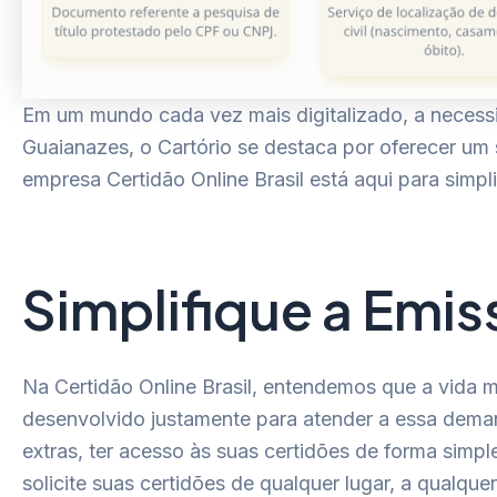
Em um mundo cada vez mais digitalizado, a necess
Guaianazes, o Cartório se destaca por oferecer um 
empresa Certidão Online Brasil está aqui para simpl
Simplifique a Emi
Na Certidão Online Brasil, entendemos que a vida m
desenvolvido justamente para atender a essa deman
extras, ter acesso às suas certidões de forma simpl
solicite suas certidões de qualquer lugar, a qualquer