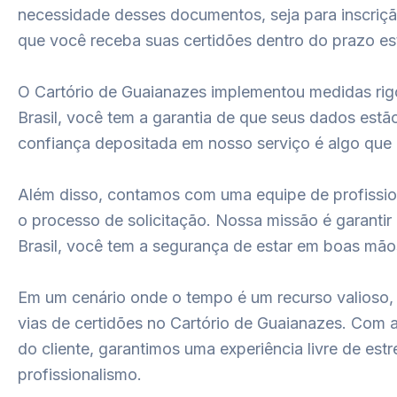
necessidade desses documentos, seja para inscriç
que você receba suas certidões dentro do prazo es
O Cartório de Guaianazes implementou medidas rigo
Brasil, você tem a garantia de que seus dados estã
confiança depositada em nosso serviço é algo que 
Além disso, contamos com uma equipe de profission
o processo de solicitação. Nossa missão é garantir
Brasil, você tem a segurança de estar em boas mãos
Em um cenário onde o tempo é um recurso valioso, 
vias de certidões no Cartório de Guaianazes. Com 
do cliente, garantimos uma experiência livre de est
profissionalismo.