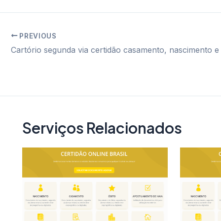
PREVIOUS
Post
navigation
Serviços Relacionados