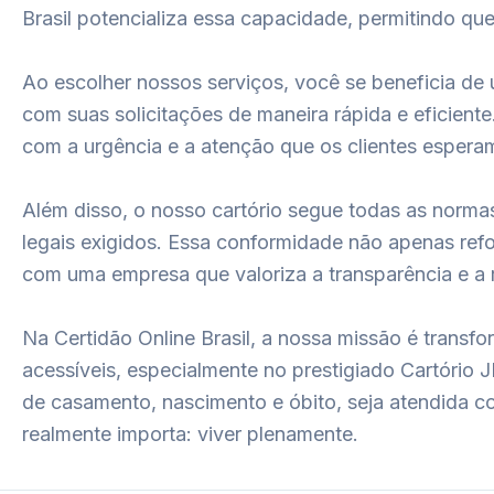
Brasil potencializa essa capacidade, permitindo q
Ao escolher nossos serviços, você se beneficia de 
com suas solicitações de maneira rápida e eficien
com a urgência e a atenção que os clientes esper
Além disso, o nosso cartório segue todas as norm
legais exigidos. Essa conformidade não apenas refo
com uma empresa que valoriza a transparência e a 
Na Certidão Online Brasil, a nossa missão é transf
acessíveis, especialmente no prestigiado Cartório
de casamento, nascimento e óbito, seja atendida c
realmente importa: viver plenamente.