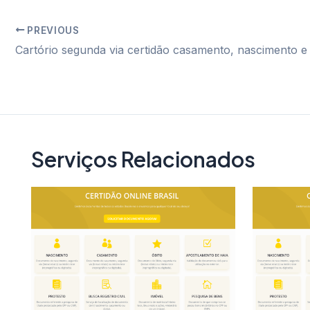
PREVIOUS
Post
navigation
Serviços Relacionados