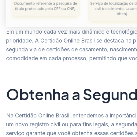
Em um mundo cada vez mais dinâmico e tecnológico
prioridade. A Certidão Online Brasil se destaca n
segunda via de certidões de casamento, nascimento 
comodidade em cada processo, permitindo que voc
Obtenha a Segund
Na Certidão Online Brasil, entendemos a importânci
um novo registro civil ou para fins legais, a segu
serviço garante que você obtenha essas certidões 