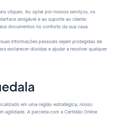
ns cliques. Ao optar por nossos serviços, os
terface amigável e ao suporte ao cliente
 seus documentos no conforto da sua casa.
 suas informações pessoais sejam protegidas de
a esclarecer dúvidas e ajudar a resolver qualquer
uedala
ocalizado em uma região estratégica, nosso
m agilidade. A parceria com a Certidão Online