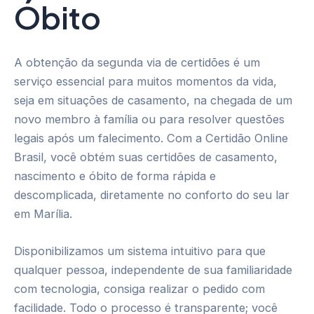
Óbito
A obtenção da segunda via de certidões é um
serviço essencial para muitos momentos da vida,
seja em situações de casamento, na chegada de um
novo membro à família ou para resolver questões
legais após um falecimento. Com a Certidão Online
Brasil, você obtém suas certidões de casamento,
nascimento e óbito de forma rápida e
descomplicada, diretamente no conforto do seu lar
em Marília.
Disponibilizamos um sistema intuitivo para que
qualquer pessoa, independente de sua familiaridade
com tecnologia, consiga realizar o pedido com
facilidade. Todo o processo é transparente; você