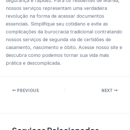
segurança e rapidez. Para os residentes de Marília,
nossos serviços representam uma verdadeira
revolução na forma de acessar documentos
essenciais. Simplifique seu cotidiano e evite as
complicações da burocracia tradicional contratando
nossos serviços de segunda via de certidões de
casamento, nascimento e óbito. Acesse nosso site e
descubra como podemos tornar sua vida mais
prática e descomplicada.
Post
PREVIOUS
NEXT
navigation