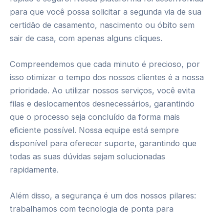
para que você possa solicitar a segunda via de sua
certidão de casamento, nascimento ou óbito sem
sair de casa, com apenas alguns cliques.
Compreendemos que cada minuto é precioso, por
isso otimizar o tempo dos nossos clientes é a nossa
prioridade. Ao utilizar nossos serviços, você evita
filas e deslocamentos desnecessários, garantindo
que o processo seja concluído da forma mais
eficiente possível. Nossa equipe está sempre
disponível para oferecer suporte, garantindo que
todas as suas dúvidas sejam solucionadas
rapidamente.
Além disso, a segurança é um dos nossos pilares:
trabalhamos com tecnologia de ponta para