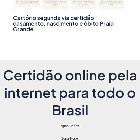
Cartório segunda via certidão
casamento, nascimento e óbito Praia
Grande
Certidão online pela
internet para todo o
Brasil
Região Central
Zona Norte