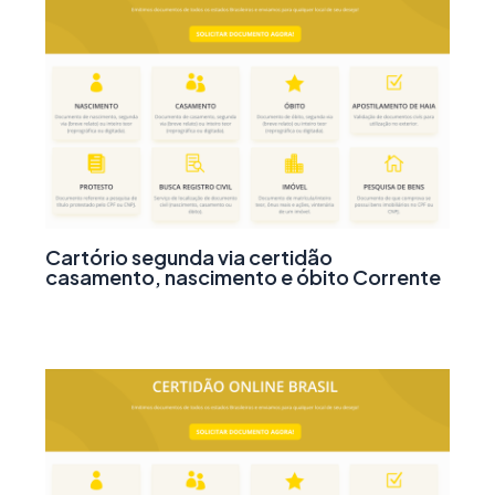
Cartório segunda via certidão
casamento, nascimento e óbito Corrente