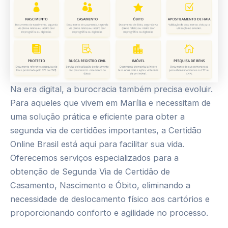
Na era digital, a burocracia também precisa evoluir.
Para aqueles que vivem em Marília e necessitam de
uma solução prática e eficiente para obter a
segunda via de certidões importantes, a Certidão
Online Brasil está aqui para facilitar sua vida.
Oferecemos serviços especializados para a
obtenção de Segunda Via de Certidão de
Casamento, Nascimento e Óbito, eliminando a
necessidade de deslocamento físico aos cartórios e
proporcionando conforto e agilidade no processo.