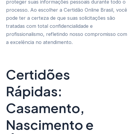
proteger suas informações pessoais durante todo o
processo. Ao escolher a Certidão Online Brasil, você
pode ter a certeza de que suas solicitações são
tratadas com total confidencialidade e
profissionalismo, refletindo nosso compromisso com
a excelência no atendimento.
Certidões
Rápidas:
Casamento,
Nascimento e