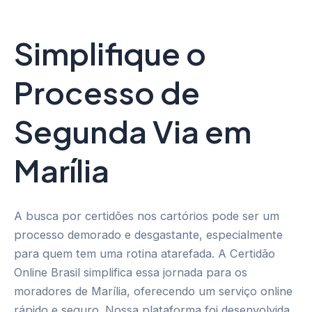
Simplifique o
Processo de
Segunda Via em
Marília
A busca por certidões nos cartórios pode ser um
processo demorado e desgastante, especialmente
para quem tem uma rotina atarefada. A Certidão
Online Brasil simplifica essa jornada para os
moradores de Marília, oferecendo um serviço online
rápido e seguro. Nossa plataforma foi desenvolvida