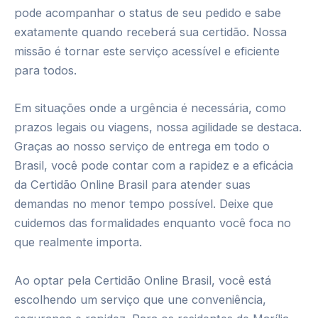
pode acompanhar o status de seu pedido e sabe
exatamente quando receberá sua certidão. Nossa
missão é tornar este serviço acessível e eficiente
para todos.
Em situações onde a urgência é necessária, como
prazos legais ou viagens, nossa agilidade se destaca.
Graças ao nosso serviço de entrega em todo o
Brasil, você pode contar com a rapidez e a eficácia
da Certidão Online Brasil para atender suas
demandas no menor tempo possível. Deixe que
cuidemos das formalidades enquanto você foca no
que realmente importa.
Ao optar pela Certidão Online Brasil, você está
escolhendo um serviço que une conveniência,