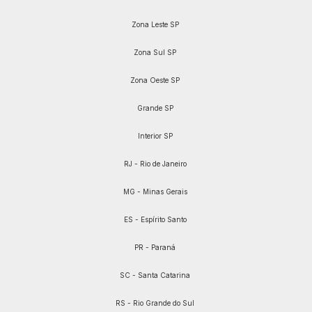
Zona Leste SP
Zona Sul SP
Zona Oeste SP
Grande SP
Interior SP
RJ - Rio de Janeiro
MG - Minas Gerais
ES - Espírito Santo
PR - Paraná
SC - Santa Catarina
RS - Rio Grande do Sul