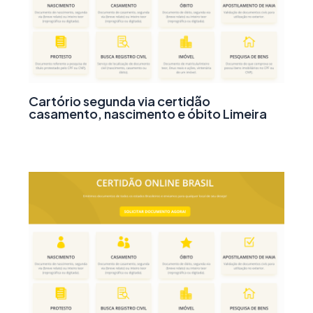
Cartório segunda via certidão
casamento, nascimento e óbito Limeira