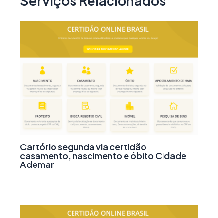
Serviços Relacionados
Cartório segunda via certidão
casamento, nascimento e óbito Cidade
Ademar