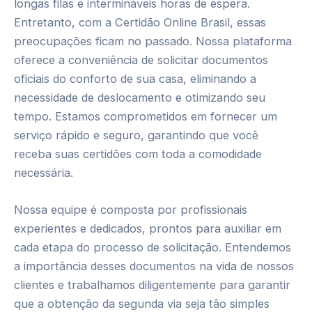
longas filas e intermináveis horas de espera.
Entretanto, com a Certidão Online Brasil, essas
preocupações ficam no passado. Nossa plataforma
oferece a conveniência de solicitar documentos
oficiais do conforto de sua casa, eliminando a
necessidade de deslocamento e otimizando seu
tempo. Estamos comprometidos em fornecer um
serviço rápido e seguro, garantindo que você
receba suas certidões com toda a comodidade
necessária.
Nossa equipe é composta por profissionais
experientes e dedicados, prontos para auxiliar em
cada etapa do processo de solicitação. Entendemos
a importância desses documentos na vida de nossos
clientes e trabalhamos diligentemente para garantir
que a obtenção da segunda via seja tão simples