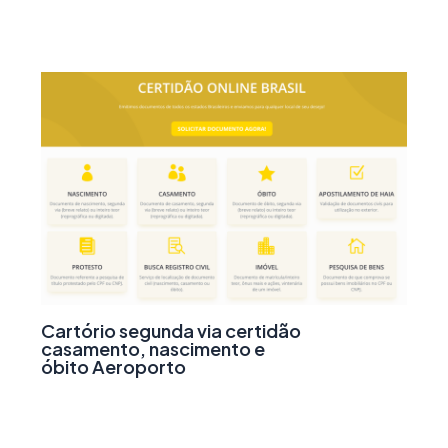
Cartório segunda via certidão
casamento, nascimento e
óbito Aeroporto