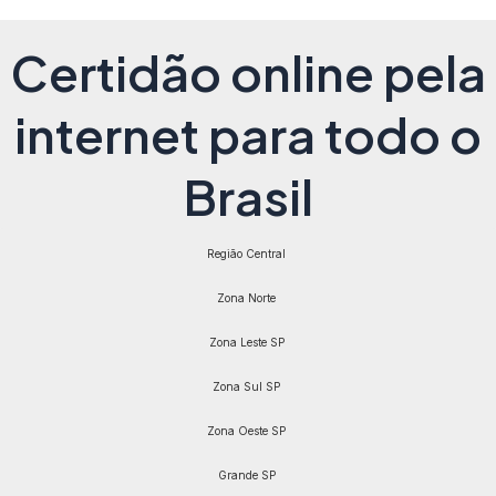
Certidão online pela
internet para todo o
Brasil
Região Central
Zona Norte
Zona Leste SP
Zona Sul SP
Zona Oeste SP
Grande SP