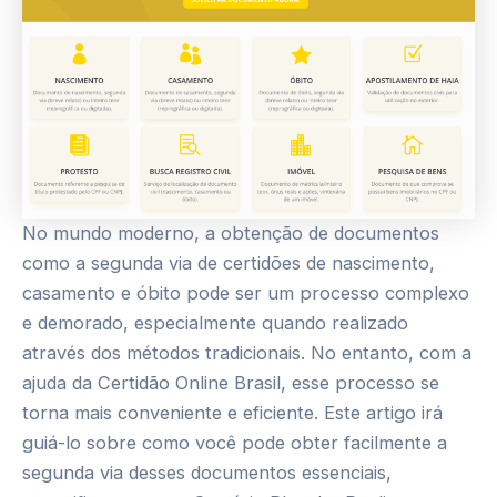
No mundo moderno, a obtenção de documentos
como a segunda via de certidões de nascimento,
casamento e óbito pode ser um processo complexo
e demorado, especialmente quando realizado
através dos métodos tradicionais. No entanto, com a
ajuda da Certidão Online Brasil, esse processo se
torna mais conveniente e eficiente. Este artigo irá
guiá-lo sobre como você pode obter facilmente a
segunda via desses documentos essenciais,