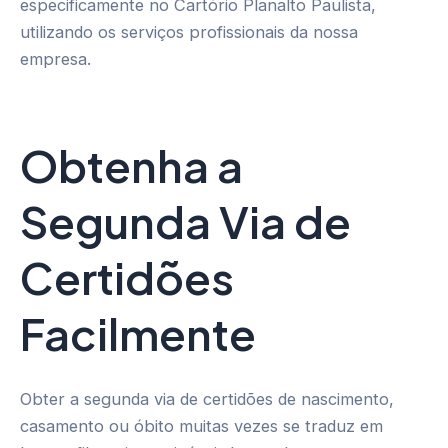
especificamente no Cartório Planalto Paulista,
utilizando os serviços profissionais da nossa
empresa.
Obtenha a
Segunda Via de
Certidões
Facilmente
Obter a segunda via de certidões de nascimento,
casamento ou óbito muitas vezes se traduz em