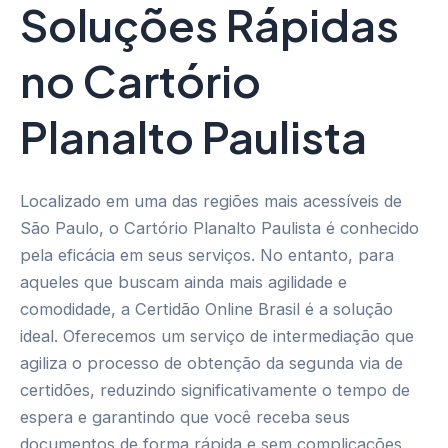
Soluções Rápidas
no Cartório
Planalto Paulista
Localizado em uma das regiões mais acessíveis de
São Paulo, o Cartório Planalto Paulista é conhecido
pela eficácia em seus serviços. No entanto, para
aqueles que buscam ainda mais agilidade e
comodidade, a Certidão Online Brasil é a solução
ideal. Oferecemos um serviço de intermediação que
agiliza o processo de obtenção da segunda via de
certidões, reduzindo significativamente o tempo de
espera e garantindo que você receba seus
documentos de forma rápida e sem complicações.