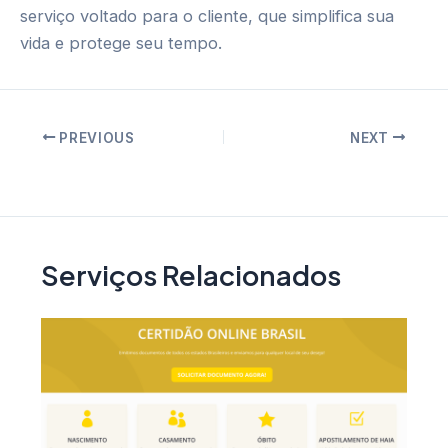
serviço voltado para o cliente, que simplifica sua
vida e protege seu tempo.
Post
PREVIOUS
NEXT
navigation
Serviços Relacionados