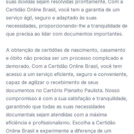
suas dúvidas sejam resolvidas prontamente. Com a
Certidão Online Brasil, você tem a garantia de um
serviço ágil, seguro e adaptado às suas
necessidades, proporcionando-lhe a tranquilidade de
que precisa ao lidar com documentos importantes.
A obtenção de certidões de nascimento, casamento
e óbito não precisa ser um processo complicado e
demorado. Com a Certidão Online Brasil, você tem
acesso a um serviço eficiente, seguro e conveniente,
capaz de agilizar o recebimento de seus
documentos no Cartório Planalto Paulista. Nosso
compromisso é com a sua satisfação e tranquilidade,
garantindo que todas as suas necessidades
documentais sejam atendidas com a máxima
eficiência e profissionalismo. Escolha a Certidão
Online Brasil e experimente a diferença de um