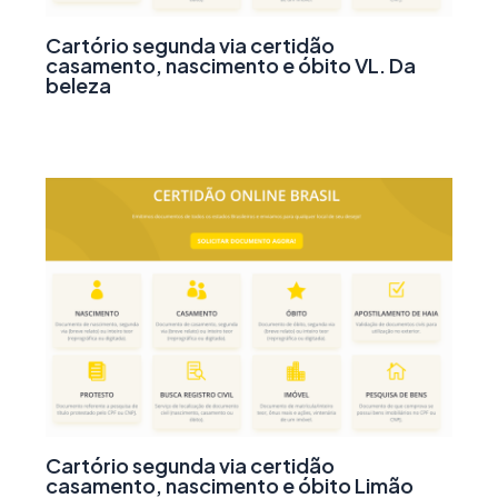
Cartório segunda via certidão
casamento, nascimento e óbito VL. Da
beleza
Cartório segunda via certidão
casamento, nascimento e óbito Limão