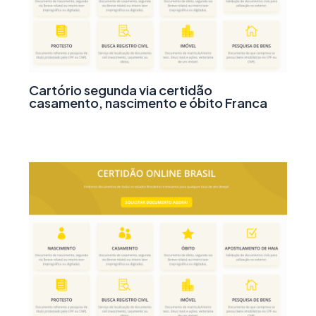
Cartório segunda via certidão
casamento, nascimento e óbito Franca