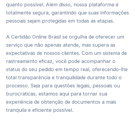
quanto possível. Além disso, nossa plataforma é
totalmente segura, garantindo que suas informações
pessoais sejam protegidas em todas as etapas.
A Certidão Online Brasil se orgulha de oferecer um
serviço que não apenas atende, mas supera as
expectativas de nossos clientes. Com um sistema de
rastreamento eficaz, você pode acompanhar o
status do seu pedido em tempo real, oferecendo-lhe
total transparência e tranquilidade durante todo o
processo. Seja para questões legais, pessoais ou
burocráticas, estamos aqui para tornar sua
experiência de obtenção de documentos a mais
tranquila e eficiente possível.