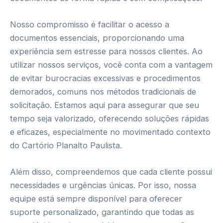
Nosso compromisso é facilitar o acesso a
documentos essenciais, proporcionando uma
experiência sem estresse para nossos clientes. Ao
utilizar nossos serviços, você conta com a vantagem
de evitar burocracias excessivas e procedimentos
demorados, comuns nos métodos tradicionais de
solicitação. Estamos aqui para assegurar que seu
tempo seja valorizado, oferecendo soluções rápidas
e eficazes, especialmente no movimentado contexto
do Cartório Planalto Paulista.
Além disso, compreendemos que cada cliente possui
necessidades e urgências únicas. Por isso, nossa
equipe está sempre disponível para oferecer
suporte personalizado, garantindo que todas as