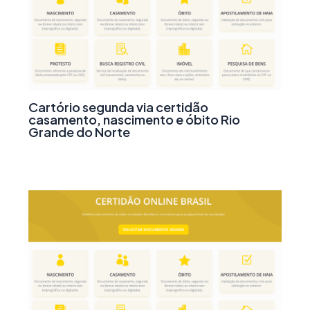
Cartório segunda via certidão
casamento, nascimento e óbito Rio
Grande do Norte