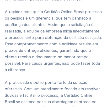
A rapidez com que a Certidão Online Brasil processa
os pedidos é um diferencial que tem ganhado a
confiança dos clientes. Assim que a solicitação é
realizada, a equipe da empresa inicia imediatamente
o procedimento para obtenção da certidão desejada.
Esse comprometimento com a agilidade resulta em
prazos de entrega eficientes, garantindo que o
cliente receba o documento no menor tempo
possível. Para casos urgentes, isso pode fazer toda
a diferença.
A praticidade é outro ponto forte da solução
oferecida. Com um atendimento focado em resolver
dúvidas e facilitar o processo, a Certidão Online
Brasil se destaca por sua abordagem centrada no