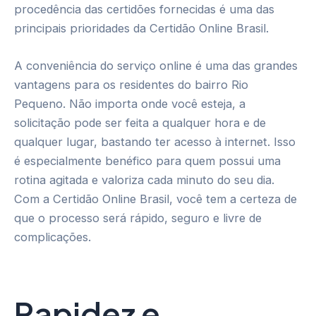
procedência das certidões fornecidas é uma das
principais prioridades da Certidão Online Brasil.
A conveniência do serviço online é uma das grandes
vantagens para os residentes do bairro Rio
Pequeno. Não importa onde você esteja, a
solicitação pode ser feita a qualquer hora e de
qualquer lugar, bastando ter acesso à internet. Isso
é especialmente benéfico para quem possui uma
rotina agitada e valoriza cada minuto do seu dia.
Com a Certidão Online Brasil, você tem a certeza de
que o processo será rápido, seguro e livre de
complicações.
Rapidez e