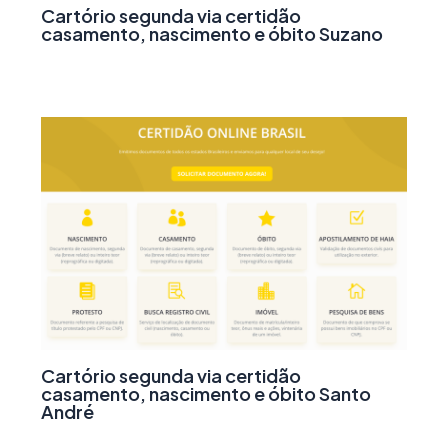
Cartório segunda via certidão
casamento, nascimento e óbito Suzano
Cartório segunda via certidão
casamento, nascimento e óbito Santo
André