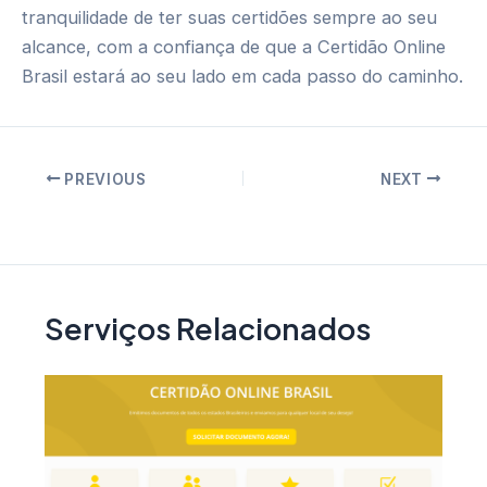
tranquilidade de ter suas certidões sempre ao seu
alcance, com a confiança de que a Certidão Online
Brasil estará ao seu lado em cada passo do caminho.
Post
PREVIOUS
NEXT
navigation
Serviços Relacionados