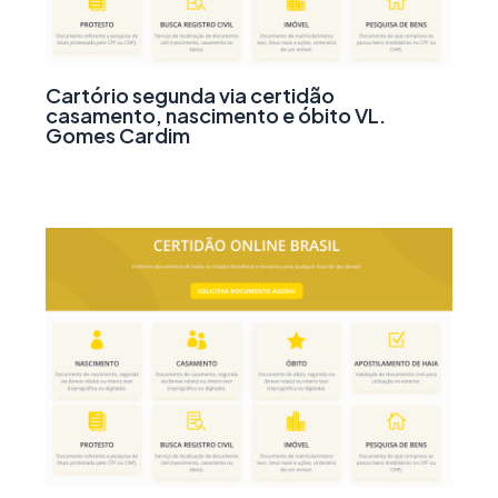
Cartório segunda via certidão
casamento, nascimento e óbito VL.
Gomes Cardim