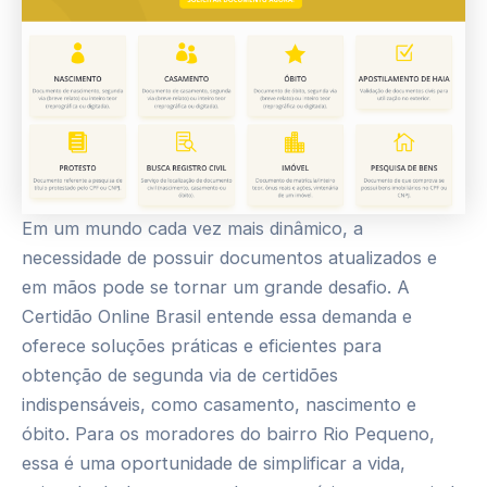
Em um mundo cada vez mais dinâmico, a
necessidade de possuir documentos atualizados e
em mãos pode se tornar um grande desafio. A
Certidão Online Brasil entende essa demanda e
oferece soluções práticas e eficientes para
obtenção de segunda via de certidões
indispensáveis, como casamento, nascimento e
óbito. Para os moradores do bairro Rio Pequeno,
essa é uma oportunidade de simplificar a vida,