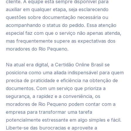
cliente. A equipe está sempre disponível para
auxiliar em qualquer etapa, seja esclarecendo
questões sobre documentação necessária ou
acompanhando o status do pedido. Essa atenção
especial faz com que o serviço não apenas atenda,
mas frequentemente supere as expectativas dos
moradores do Rio Pequeno.
Na atual era digital, a Certidão Online Brasil se
posiciona como uma aliada indispensável para quem
precisa de praticidade e eficiência na obtenção de
documentos. Com um serviço que prioriza a
segurança, a rapidez e a conveniência, os
moradores de Rio Pequeno podem contar com a
empresa para transformar uma tarefa
potencialmente estressante em algo simples e fácil.
Liberte-se das burocracias e aproveite a