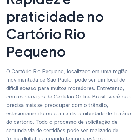
praticidade no
Cartório Rio
Pequeno
O Cartório Rio Pequeno, localizado em uma região
movimentada de São Paulo, pode ser um local de
difícil acesso para muitos moradores. Entretanto,
com os serviços da Certidão Online Brasil, você não
precisa mais se preocupar com o trânsito,
estacionamento ou com a disponibilidade de horário
do cartório. Todo o processo de solicitação de
segunda via de certidões pode ser realizado de
forma digital, poupando tempo e esforço.