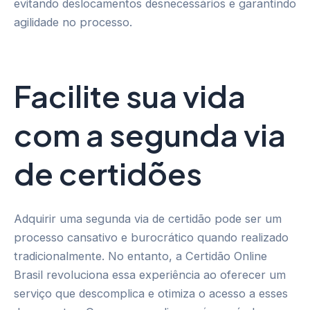
evitando deslocamentos desnecessários e garantindo
agilidade no processo.
Facilite sua vida
com a segunda via
de certidões
Adquirir uma segunda via de certidão pode ser um
processo cansativo e burocrático quando realizado
tradicionalmente. No entanto, a Certidão Online
Brasil revoluciona essa experiência ao oferecer um
serviço que descomplica e otimiza o acesso a esses