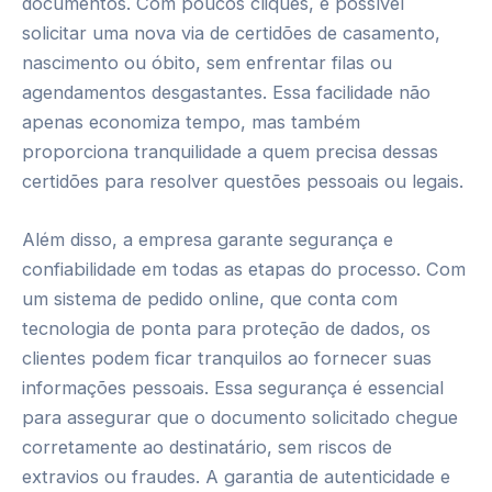
documentos. Com poucos cliques, é possível
solicitar uma nova via de certidões de casamento,
nascimento ou óbito, sem enfrentar filas ou
agendamentos desgastantes. Essa facilidade não
apenas economiza tempo, mas também
proporciona tranquilidade a quem precisa dessas
certidões para resolver questões pessoais ou legais.
Além disso, a empresa garante segurança e
confiabilidade em todas as etapas do processo. Com
um sistema de pedido online, que conta com
tecnologia de ponta para proteção de dados, os
clientes podem ficar tranquilos ao fornecer suas
informações pessoais. Essa segurança é essencial
para assegurar que o documento solicitado chegue
corretamente ao destinatário, sem riscos de
extravios ou fraudes. A garantia de autenticidade e