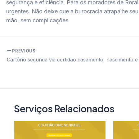
segurança e eficiência. Para os moradores de Rora
urgentes. Não deixe que a burocracia atrapalhe seu
mão, sem complicações.
PREVIOUS
Post
navigation
Serviços Relacionados