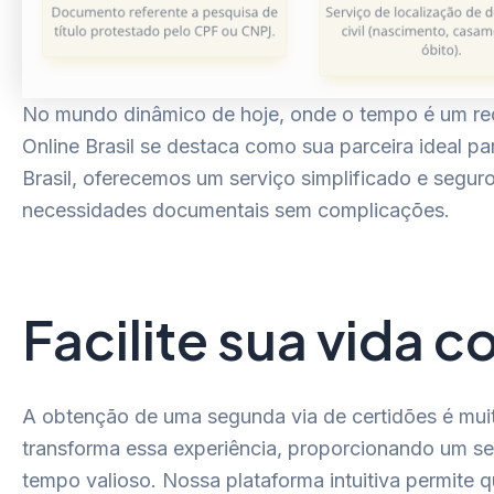
No mundo dinâmico de hoje, onde o tempo é um recu
Online Brasil se destaca como sua parceira ideal 
Brasil, oferecemos um serviço simplificado e segur
necessidades documentais sem complicações.
Facilite sua vida 
A obtenção de uma segunda via de certidões é mui
transforma essa experiência, proporcionando um ser
tempo valioso. Nossa plataforma intuitiva permite 