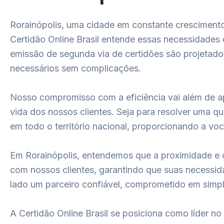
Rorainópolis, uma cidade em constante cresciment
Certidão Online Brasil entende essas necessidades 
emissão de segunda via de certidões são projetad
necessários sem complicações.
Nosso compromisso com a eficiência vai além de a
vida dos nossos clientes. Seja para resolver uma q
em todo o território nacional, proporcionando a v
Em Rorainópolis, entendemos que a proximidade e 
com nossos clientes, garantindo que suas necessid
lado um parceiro confiável, comprometido em simpl
A Certidão Online Brasil se posiciona como líder 