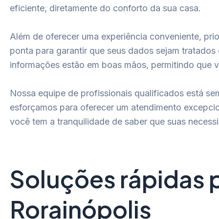
eficiente, diretamente do conforto da sua casa.
Além de oferecer uma experiência conveniente, pri
ponta para garantir que seus dados sejam tratado
informações estão em boas mãos, permitindo que v
Nossa equipe de profissionais qualificados está se
esforçamos para oferecer um atendimento excepcion
você tem a tranquilidade de saber que suas necess
Soluções rápidas 
Rorainópolis