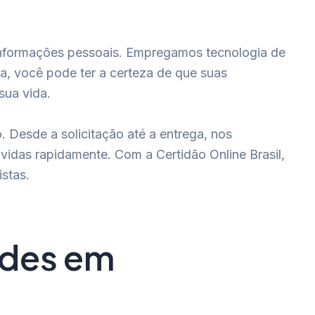
 informações pessoais. Empregamos tecnologia de
, você pode ter a certeza de que suas
sua vida.
. Desde a solicitação até a entrega, nos
vidas rapidamente. Com a Certidão Online Brasil,
stas.
ades em