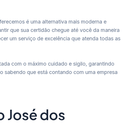
 oferecemos é uma alternativa mais moderna e
antir que sua certidão chegue até você da maneira
cer um serviço de excelência que atenda todas as
tada com o máximo cuidado e sigilo, garantindo
guro sabendo que está contando com uma empresa
o José dos