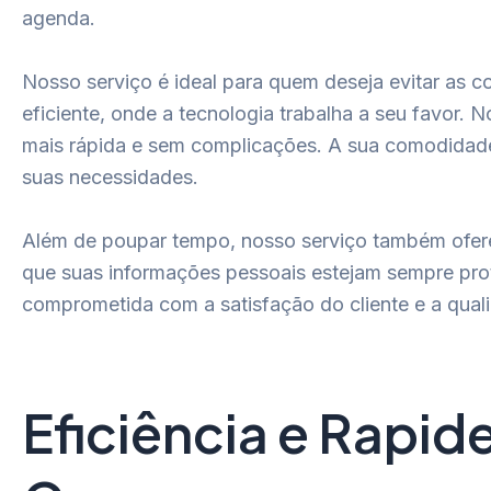
agenda.
Nosso serviço é ideal para quem deseja evitar as c
eficiente, onde a tecnologia trabalha a seu favor.
mais rápida e sem complicações. A sua comodidade 
suas necessidades.
Além de poupar tempo, nosso serviço também oferec
que suas informações pessoais estejam sempre pro
comprometida com a satisfação do cliente e a qual
Eficiência e Rapid