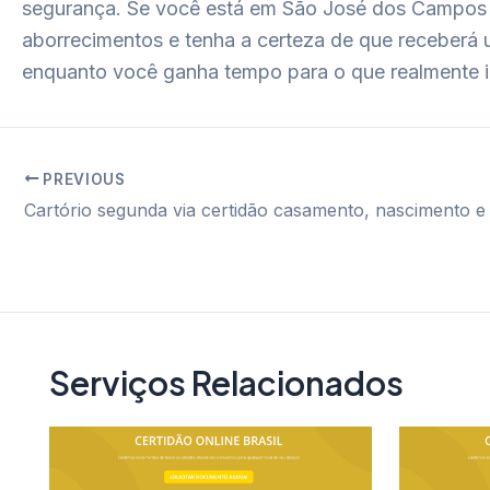
segurança. Se você está em São José dos Campos e p
aborrecimentos e tenha a certeza de que receberá
enquanto você ganha tempo para o que realmente 
PREVIOUS
Post
navigation
Serviços Relacionados