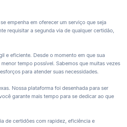
l se empenha em oferecer um serviço que seja
e requisitar a segunda via de qualquer certidão,
gil e eficiente. Desde o momento em que sua
 no menor tempo possível. Sabemos que muitas vezes
 esforços para atender suas necessidades.
exas. Nossa plataforma foi desenhada para ser
, você garante mais tempo para se dedicar ao que
ia de certidões com rapidez, eficiência e