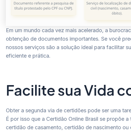
Em um mundo cada vez mais acelerado, a burocracia 
obtenção de documentos importantes. Se você pre
nossos serviços são a solução ideal para facilita
eficiente e prática.
Facilite sua Vida 
Obter a segunda via de certidões pode ser uma tare
É por isso que a Certidão Online Brasil se propõe 
certidão de casamento, certidão de nascimento ou ce