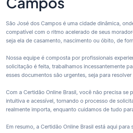
Campos
São José dos Campos é uma cidade dinâmica, onde c
compatível com o ritmo acelerado de seus moradores
seja ela de casamento, nascimento ou óbito, de fo
Nossa equipe é composta por profissionais experi
solicitação é feita, trabalhamos incessantemente p
esses documentos são urgentes, seja para resolver
Com a Certidão Online Brasil, você não precisa se
intuitiva e acessível, tornando o processo de soli
realmente importa, enquanto cuidamos de tudo par
Em resumo, a Certidão Online Brasil está aqui para 