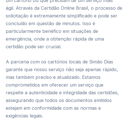
um cartório ou que precisam de um serviço mais
ágil. Através da Certidão Online Brasil, o processo de
solicitação é extremamente simplificado e pode ser
concluído em questão de minutos. Isso é
particularmente benéfico em situações de
emergência, onde a obtenção rápida de uma
certidão pode ser crucial.
A parceria com os cartórios locais de Simão Dias
garante que nosso serviço não seja apenas rápido,
mas também preciso e atualizado. Estamos
comprometidos em oferecer um serviço que
respeite a autenticidade e integridade das certidões,
assegurando que todos os documentos emitidos
estejam em conformidade com as normas e
exigências legais.