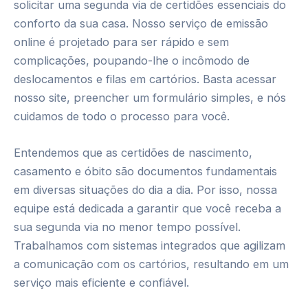
solicitar uma segunda via de certidões essenciais do
conforto da sua casa. Nosso serviço de emissão
online é projetado para ser rápido e sem
complicações, poupando-lhe o incômodo de
deslocamentos e filas em cartórios. Basta acessar
nosso site, preencher um formulário simples, e nós
cuidamos de todo o processo para você.
Entendemos que as certidões de nascimento,
casamento e óbito são documentos fundamentais
em diversas situações do dia a dia. Por isso, nossa
equipe está dedicada a garantir que você receba a
sua segunda via no menor tempo possível.
Trabalhamos com sistemas integrados que agilizam
a comunicação com os cartórios, resultando em um
serviço mais eficiente e confiável.