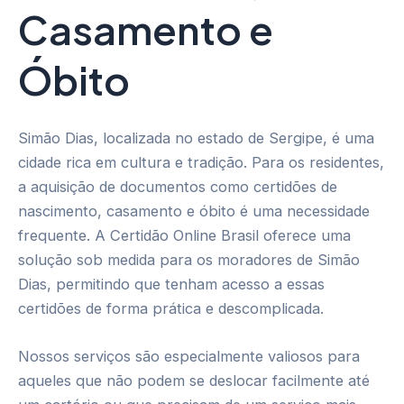
Casamento e
Óbito
Simão Dias, localizada no estado de Sergipe, é uma
cidade rica em cultura e tradição. Para os residentes,
a aquisição de documentos como certidões de
nascimento, casamento e óbito é uma necessidade
frequente. A Certidão Online Brasil oferece uma
solução sob medida para os moradores de Simão
Dias, permitindo que tenham acesso a essas
certidões de forma prática e descomplicada.
Nossos serviços são especialmente valiosos para
aqueles que não podem se deslocar facilmente até