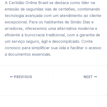
A Certidão Online Brasil se destaca como líder na
emissão de segundas vias de certidões, combinando
tecnologia avançada com um atendimento ao cliente
excepcional. Para os habitantes de Simão Dias e
arredores, oferecemos uma alternativa moderna e
eficiente à burocracia tradicional, com a garantia de
um serviço seguro, ágil e descomplicado. Conte
conosco para simplificar sua vida e facilitar o acesso
a documentos essenciais.
Post
PREVIOUS
NEXT
navigation