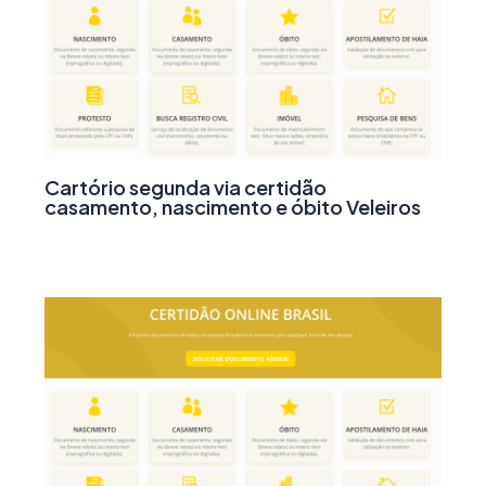
Cartório segunda via certidão
casamento, nascimento e óbito Veleiros