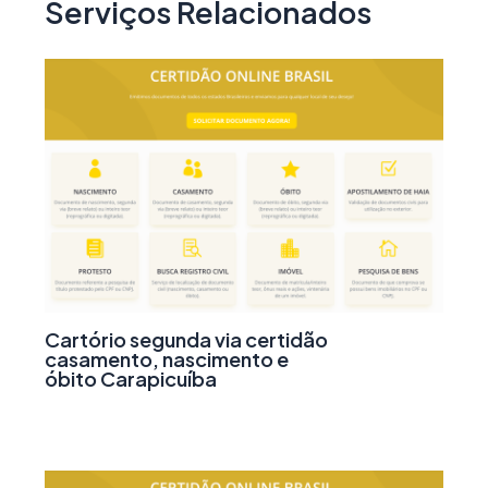
Serviços Relacionados
Cartório segunda via certidão
casamento, nascimento e
óbito Carapicuíba