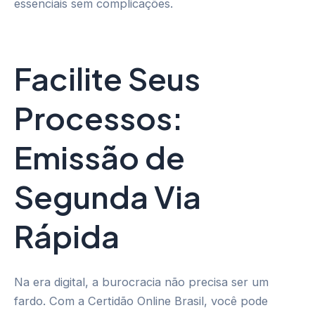
essenciais sem complicações.
Facilite Seus
Processos:
Emissão de
Segunda Via
Rápida
Na era digital, a burocracia não precisa ser um
fardo. Com a Certidão Online Brasil, você pode