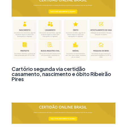
Cartório segunda via certidão
casamento, nascimento e óbito Ribeirão
Pires