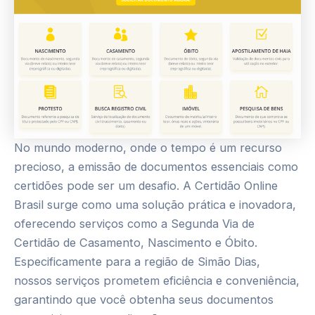
No mundo moderno, onde o tempo é um recurso
precioso, a emissão de documentos essenciais como
certidões pode ser um desafio. A Certidão Online
Brasil surge como uma solução prática e inovadora,
oferecendo serviços como a Segunda Via de
Certidão de Casamento, Nascimento e Óbito.
Especificamente para a região de Simão Dias,
nossos serviços prometem eficiência e conveniência,
garantindo que você obtenha seus documentos