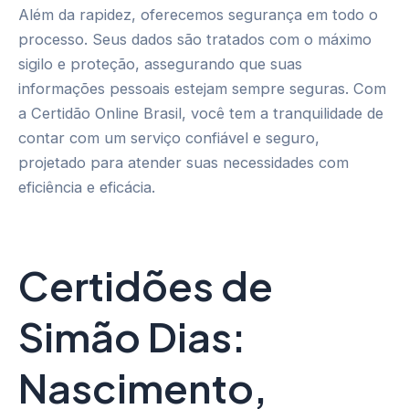
Além da rapidez, oferecemos segurança em todo o
processo. Seus dados são tratados com o máximo
sigilo e proteção, assegurando que suas
informações pessoais estejam sempre seguras. Com
a Certidão Online Brasil, você tem a tranquilidade de
contar com um serviço confiável e seguro,
projetado para atender suas necessidades com
eficiência e eficácia.
Certidões de
Simão Dias:
Nascimento,