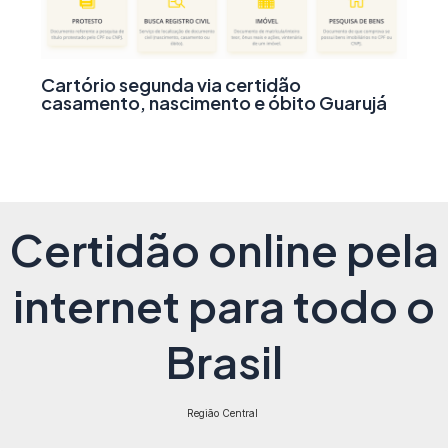
Cartório segunda via certidão
casamento, nascimento e óbito Guarujá
Certidão online pela
internet para todo o
Brasil
Região Central