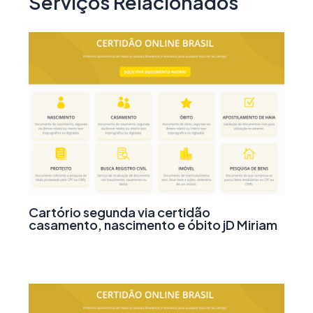
Serviços Relacionados
Cartório segunda via certidão
casamento, nascimento e óbito jD Miriam