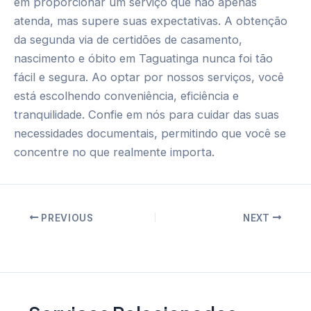
em proporcionar um serviço que não apenas
atenda, mas supere suas expectativas. A obtenção
da segunda via de certidões de casamento,
nascimento e óbito em Taguatinga nunca foi tão
fácil e segura. Ao optar por nossos serviços, você
está escolhendo conveniência, eficiência e
tranquilidade. Confie em nós para cuidar das suas
necessidades documentais, permitindo que você se
concentre no que realmente importa.
Post
PREVIOUS
NEXT
navigation