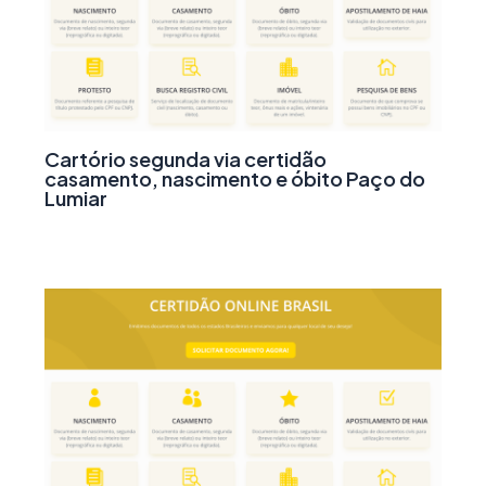
Cartório segunda via certidão
casamento, nascimento e óbito Paço do
Lumiar