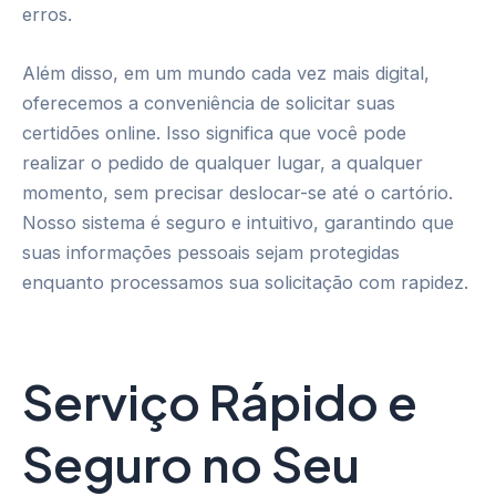
erros.
Além disso, em um mundo cada vez mais digital,
oferecemos a conveniência de solicitar suas
certidões online. Isso significa que você pode
realizar o pedido de qualquer lugar, a qualquer
momento, sem precisar deslocar-se até o cartório.
Nosso sistema é seguro e intuitivo, garantindo que
suas informações pessoais sejam protegidas
enquanto processamos sua solicitação com rapidez.
Serviço Rápido e
Seguro no Seu