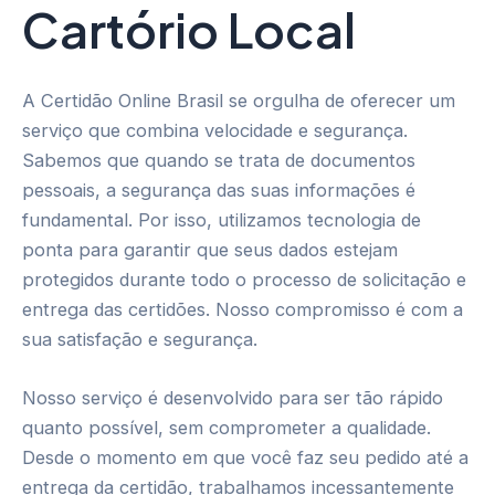
Cartório Local
A Certidão Online Brasil se orgulha de oferecer um
serviço que combina velocidade e segurança.
Sabemos que quando se trata de documentos
pessoais, a segurança das suas informações é
fundamental. Por isso, utilizamos tecnologia de
ponta para garantir que seus dados estejam
protegidos durante todo o processo de solicitação e
entrega das certidões. Nosso compromisso é com a
sua satisfação e segurança.
Nosso serviço é desenvolvido para ser tão rápido
quanto possível, sem comprometer a qualidade.
Desde o momento em que você faz seu pedido até a
entrega da certidão, trabalhamos incessantemente