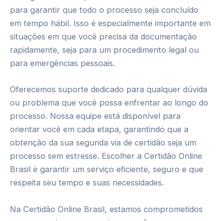
para garantir que todo o processo seja concluído
em tempo hábil. Isso é especialmente importante em
situações em que você precisa da documentação
rapidamente, seja para um procedimento legal ou
para emergências pessoais.
Oferecemos suporte dedicado para qualquer dúvida
ou problema que você possa enfrentar ao longo do
processo. Nossa equipe está disponível para
orientar você em cada etapa, garantindo que a
obtenção da sua segunda via de certidão seja um
processo sem estresse. Escolher a Certidão Online
Brasil é garantir um serviço eficiente, seguro e que
respeita seu tempo e suas necessidades.
Na Certidão Online Brasil, estamos comprometidos