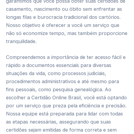
garantimos que você possa obter suas certidões de
casamento, nascimento ou óbito sem enfrentar as
longas filas e burocracia tradicional dos cartórios.
Nosso objetivo é oferecer a você um serviço que
não só economize tempo, mas também proporcione
tranquilidade.
Compreendemos a importância de ter acesso fácil e
rápido a documentos essenciais para diversas
situações da vida, como processos judiciais,
procedimentos administrativos e até mesmo para
fins pessoais, como pesquisa genealógica. Ao
escolher a Certidão Online Brasil, você está optando
por um serviço que preza pela eficiência e precisão.
Nossa equipe está preparada para lidar com todas
as etapas necessárias, assegurando que suas
certidões sejam emitidas de forma correta e sem