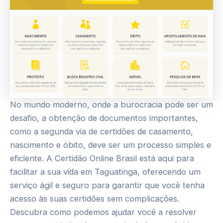
No mundo moderno, onde a burocracia pode ser um
desafio, a obtenção de documentos importantes,
como a segunda via de certidões de casamento,
nascimento e óbito, deve ser um processo simples e
eficiente. A Certidão Online Brasil está aqui para
facilitar a sua vida em Taguatinga, oferecendo um
serviço ágil e seguro para garantir que você tenha
acesso às suas certidões sem complicações.
Descubra como podemos ajudar você a resolver