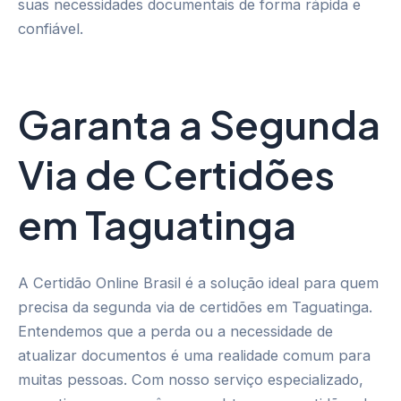
suas necessidades documentais de forma rápida e
confiável.
Garanta a Segunda
Via de Certidões
em Taguatinga
A Certidão Online Brasil é a solução ideal para quem
precisa da segunda via de certidões em Taguatinga.
Entendemos que a perda ou a necessidade de
atualizar documentos é uma realidade comum para
muitas pessoas. Com nosso serviço especializado,