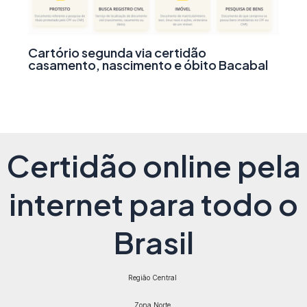
Cartório segunda via certidão
casamento, nascimento e óbito Bacabal
Certidão online pela
internet para todo o
Brasil
Região Central
Zona Norte