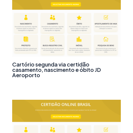
Cartório segunda via certidão
casamento, nascimento e óbito JD
Aeroporto