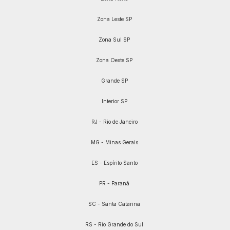
Zona Leste SP
Zona Sul SP
Zona Oeste SP
Grande SP
Interior SP
RJ - Rio de Janeiro
MG - Minas Gerais
ES - Espírito Santo
PR - Paraná
SC - Santa Catarina
RS - Rio Grande do Sul