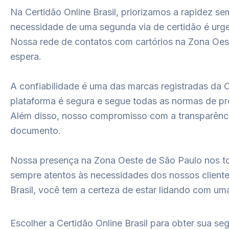
Na Certidão Online Brasil, priorizamos a rapidez 
necessidade de uma segunda via de certidão é urgen
Nossa rede de contatos com cartórios na Zona Oest
espera.
A confiabilidade é uma das marcas registradas da C
plataforma é segura e segue todas as normas de p
Além disso, nosso compromisso com a transparência
documento.
Nossa presença na Zona Oeste de São Paulo nos to
sempre atentos às necessidades dos nossos client
Brasil, você tem a certeza de estar lidando com um
Escolher a Certidão Online Brasil para obter sua s