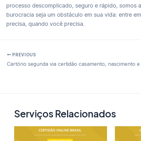
processo descomplicado, seguro e rápido, somos a 
burocracia seja um obstáculo em sua vida: entre
precisa, quando você precisa.
PREVIOUS
Post
navigation
Serviços Relacionados