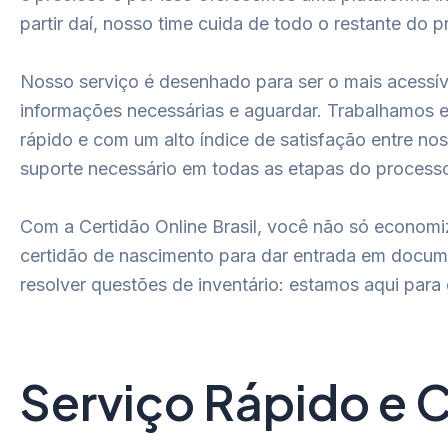
partir daí, nosso time cuida de todo o restante do
Nosso serviço é desenhado para ser o mais acessíve
informações necessárias e aguardar. Trabalhamos em
rápido e com um alto índice de satisfação entre nos
suporte necessário em todas as etapas do process
Com a Certidão Online Brasil, você não só econo
certidão de nascimento para dar entrada em docum
resolver questões de inventário: estamos aqui par
Serviço Rápido e 