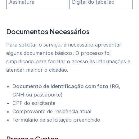
Assinatura
Digital do tabelião
Documentos Necessários
Para solicitar o serviço, é necessário apresentar
alguns documentos básicos. O processo foi
simplificado para facilitar o acesso às informações e
atender melhor o cidadão.
Documento de identificação com foto
(RG,
CNH ou passaporte)
CPF do solicitante
Comprovante de residência atual
Formulário de solicitação preenchido
Prazos e Custos