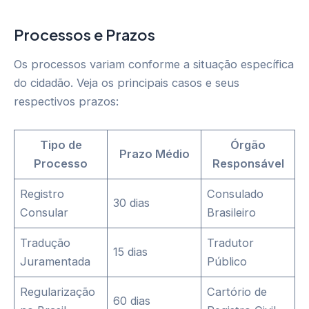
Processos e Prazos
Os processos variam conforme a situação específica
do cidadão. Veja os principais casos e seus
respectivos prazos:
Tipo de
Órgão
Prazo Médio
Processo
Responsável
Registro
Consulado
30 dias
Consular
Brasileiro
Tradução
Tradutor
15 dias
Juramentada
Público
Regularização
Cartório de
60 dias