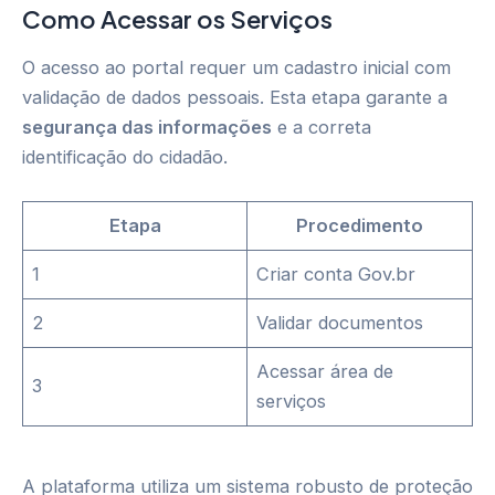
Como Acessar os Serviços
O acesso ao portal requer um cadastro inicial com
validação de dados pessoais. Esta etapa garante a
segurança das informações
e a correta
identificação do cidadão.
Etapa
Procedimento
1
Criar conta Gov.br
2
Validar documentos
Acessar área de
3
serviços
A plataforma utiliza um sistema robusto de proteção