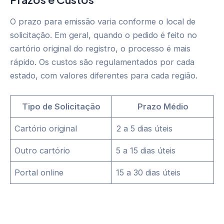
O prazo para emissão varia conforme o local de
solicitação. Em geral, quando o pedido é feito no
cartório original do registro, o processo é mais
rápido. Os custos são regulamentados por cada
estado, com valores diferentes para cada região.
Tipo de Solicitação
Prazo Médio
Cartório original
2 a 5 dias úteis
Outro cartório
5 a 15 dias úteis
Portal online
15 a 30 dias úteis