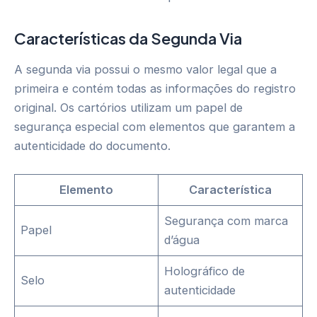
Características da Segunda Via
A segunda via possui o mesmo valor legal que a
primeira e contém todas as informações do registro
original. Os cartórios utilizam um papel de
segurança especial com elementos que garantem a
autenticidade do documento.
Elemento
Característica
Segurança com marca
Papel
d’água
Holográfico de
Selo
autenticidade