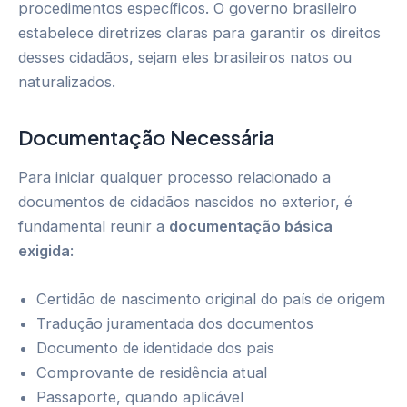
procedimentos específicos. O governo brasileiro
estabelece diretrizes claras para garantir os direitos
desses cidadãos, sejam eles brasileiros natos ou
naturalizados.
Documentação Necessária
Para iniciar qualquer processo relacionado a
documentos de cidadãos nascidos no exterior, é
fundamental reunir a
documentação básica
exigida
:
Certidão de nascimento original do país de origem
Tradução juramentada dos documentos
Documento de identidade dos pais
Comprovante de residência atual
Passaporte, quando aplicável