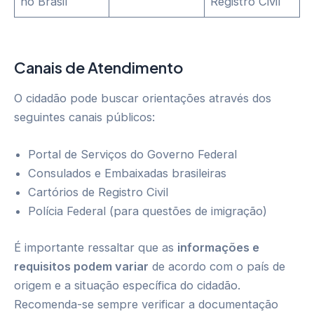
no Brasil
Registro Civil
Canais de Atendimento
O cidadão pode buscar orientações através dos
seguintes canais públicos:
Portal de Serviços do Governo Federal
Consulados e Embaixadas brasileiras
Cartórios de Registro Civil
Polícia Federal (para questões de imigração)
É importante ressaltar que as
informações e
requisitos podem variar
de acordo com o país de
origem e a situação específica do cidadão.
Recomenda-se sempre verificar a documentação