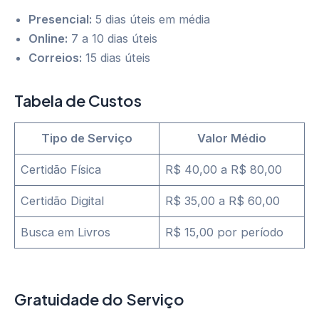
Presencial:
5 dias úteis em média
Online:
7 a 10 dias úteis
Correios:
15 dias úteis
Tabela de Custos
Tipo de Serviço
Valor Médio
Certidão Física
R$ 40,00 a R$ 80,00
Certidão Digital
R$ 35,00 a R$ 60,00
Busca em Livros
R$ 15,00 por período
Gratuidade do Serviço