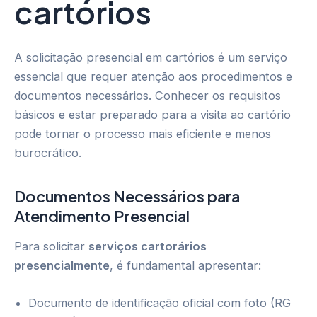
cartórios
A solicitação presencial em cartórios é um serviço
essencial que requer atenção aos procedimentos e
documentos necessários. Conhecer os requisitos
básicos e estar preparado para a visita ao cartório
pode tornar o processo mais eficiente e menos
burocrático.
Documentos Necessários para
Atendimento Presencial
Para solicitar
serviços cartorários
presencialmente
, é fundamental apresentar:
Documento de identificação oficial com foto (RG