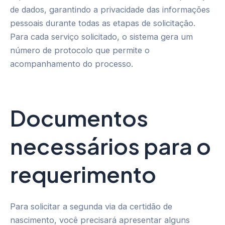
de dados, garantindo a privacidade das informações
pessoais durante todas as etapas de solicitação.
Para cada serviço solicitado, o sistema gera um
número de protocolo que permite o
acompanhamento do processo.
Documentos
necessários para o
requerimento
Para solicitar a segunda via da certidão de
nascimento, você precisará apresentar alguns