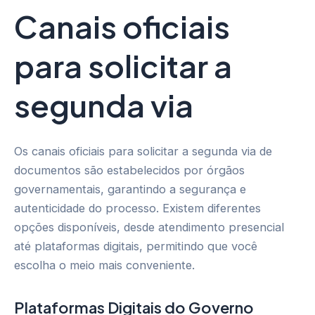
Canais oficiais
para solicitar a
segunda via
Os canais oficiais para solicitar a segunda via de
documentos são estabelecidos por órgãos
governamentais, garantindo a segurança e
autenticidade do processo. Existem diferentes
opções disponíveis, desde atendimento presencial
até plataformas digitais, permitindo que você
escolha o meio mais conveniente.
Plataformas Digitais do Governo