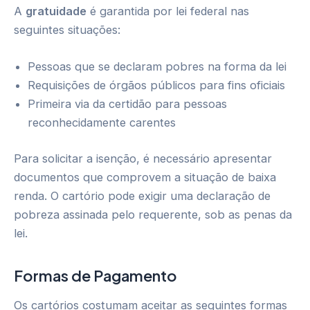
A
gratuidade
é garantida por lei federal nas
seguintes situações:
Pessoas que se declaram pobres na forma da lei
Requisições de órgãos públicos para fins oficiais
Primeira via da certidão para pessoas
reconhecidamente carentes
Para solicitar a isenção, é necessário apresentar
documentos que comprovem a situação de baixa
renda. O cartório pode exigir uma declaração de
pobreza assinada pelo requerente, sob as penas da
lei.
Formas de Pagamento
Os cartórios costumam aceitar as seguintes formas