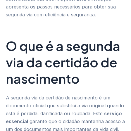
apresenta os passos necessários para obter sua
segunda via com eficiência e segurança.
O que é a segunda
via da certidão de
nascimento
A segunda via da certidão de nascimento é um
documento oficial que substitui a via original quando
esta é perdida, danificada ou roubada. Este
serviço
essencial
garante que o cidadão mantenha acesso a
um dos documentos mais importantes da vida civil.