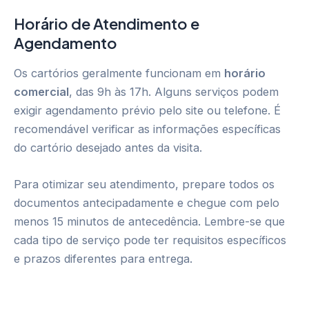
Horário de Atendimento e
Agendamento
Os cartórios geralmente funcionam em
horário
comercial
, das 9h às 17h. Alguns serviços podem
exigir agendamento prévio pelo site ou telefone. É
recomendável verificar as informações específicas
do cartório desejado antes da visita.
Para otimizar seu atendimento, prepare todos os
documentos antecipadamente e chegue com pelo
menos 15 minutos de antecedência. Lembre-se que
cada tipo de serviço pode ter requisitos específicos
e prazos diferentes para entrega.