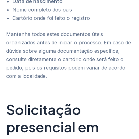
Data de nascimento
Nome completo dos pais
Cartório onde foi feito o registro
Mantenha todos estes documentos úteis
organizados antes de iniciar o processo. Em caso de
dúvida sobre alguma documentação específica,
consulte diretamente o cartório onde será feito o
pedido, pois os requisitos podem variar de acordo
com a localidade.
Solicitação
presencial em