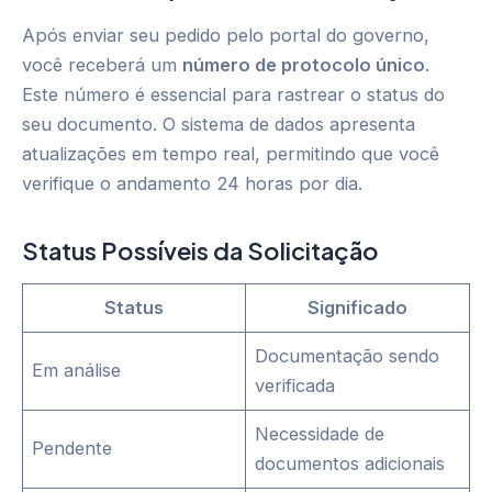
Após enviar seu pedido pelo portal do governo,
você receberá um
número de protocolo único
.
Este número é essencial para rastrear o status do
seu documento. O sistema de dados apresenta
atualizações em tempo real, permitindo que você
verifique o andamento 24 horas por dia.
Status Possíveis da Solicitação
Status
Significado
Documentação sendo
Em análise
verificada
Necessidade de
Pendente
documentos adicionais