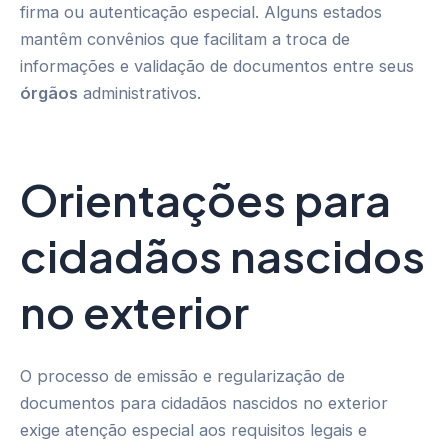
firma ou autenticação especial. Alguns estados
mantêm convênios que facilitam a troca de
informações e validação de documentos entre seus
órgãos
administrativos.
Orientações para
cidadãos nascidos
no exterior
O processo de emissão e regularização de
documentos para cidadãos nascidos no exterior
exige atenção especial aos requisitos legais e