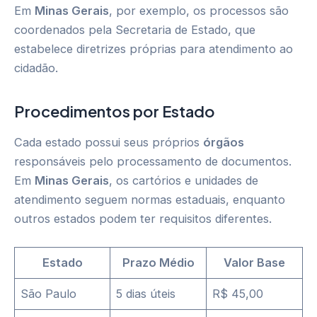
Em
Minas Gerais
, por exemplo, os processos são
coordenados pela Secretaria de Estado, que
estabelece diretrizes próprias para atendimento ao
cidadão.
Procedimentos por Estado
Cada estado possui seus próprios
órgãos
responsáveis pelo processamento de documentos.
Em
Minas Gerais
, os cartórios e unidades de
atendimento seguem normas estaduais, enquanto
outros estados podem ter requisitos diferentes.
Estado
Prazo Médio
Valor Base
São Paulo
5 dias úteis
R$ 45,00