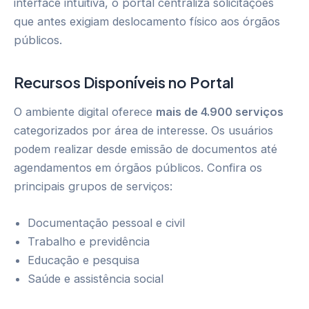
interface intuitiva, o portal centraliza solicitações
que antes exigiam deslocamento físico aos órgãos
públicos.
Recursos Disponíveis no Portal
O ambiente digital oferece
mais de 4.900 serviços
categorizados por área de interesse. Os usuários
podem realizar desde emissão de documentos até
agendamentos em órgãos públicos. Confira os
principais grupos de serviços:
Documentação pessoal e civil
Trabalho e previdência
Educação e pesquisa
Saúde e assistência social