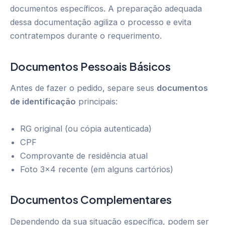
documentos específicos. A preparação adequada
dessa documentação agiliza o processo e evita
contratempos durante o requerimento.
Documentos Pessoais Básicos
Antes de fazer o pedido, separe seus
documentos
de identificação
principais:
RG original (ou cópia autenticada)
CPF
Comprovante de residência atual
Foto 3×4 recente (em alguns cartórios)
Documentos Complementares
Dependendo da sua situação específica, podem ser