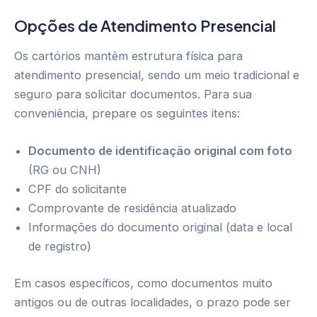
Opções de Atendimento Presencial
Os cartórios mantêm estrutura física para
atendimento presencial, sendo um meio tradicional e
seguro para solicitar documentos. Para sua
conveniência, prepare os seguintes itens:
Documento de identificação original com foto
(RG ou CNH)
CPF do solicitante
Comprovante de residência atualizado
Informações do documento original (data e local
de registro)
Em casos específicos, como documentos muito
antigos ou de outras localidades, o prazo pode ser