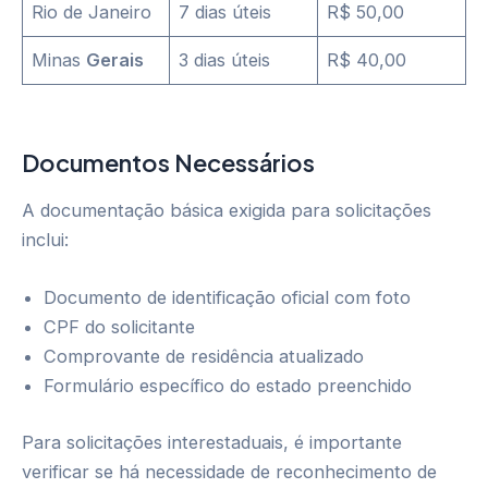
Rio de Janeiro
7 dias úteis
R$ 50,00
Minas
Gerais
3 dias úteis
R$ 40,00
Documentos Necessários
A documentação básica exigida para solicitações
inclui:
Documento de identificação oficial com foto
CPF do solicitante
Comprovante de residência atualizado
Formulário específico do estado preenchido
Para solicitações interestaduais, é importante
verificar se há necessidade de reconhecimento de