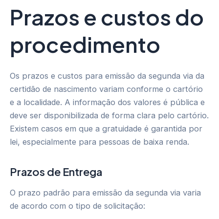
Prazos e custos do
procedimento
Os prazos e custos para emissão da segunda via da
certidão de nascimento variam conforme o cartório
e a localidade. A informação dos valores é pública e
deve ser disponibilizada de forma clara pelo cartório.
Existem casos em que a gratuidade é garantida por
lei, especialmente para pessoas de baixa renda.
Prazos de Entrega
O prazo padrão para emissão da segunda via varia
de acordo com o tipo de solicitação: