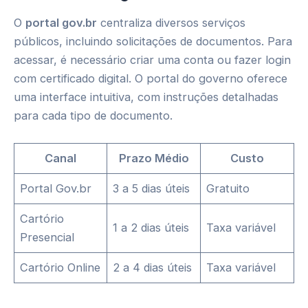
O
portal gov.br
centraliza diversos serviços
públicos, incluindo solicitações de documentos. Para
acessar, é necessário criar uma conta ou fazer login
com certificado digital. O portal do governo oferece
uma interface intuitiva, com instruções detalhadas
para cada tipo de documento.
Canal
Prazo Médio
Custo
Portal Gov.br
3 a 5 dias úteis
Gratuito
Cartório
1 a 2 dias úteis
Taxa variável
Presencial
Cartório Online
2 a 4 dias úteis
Taxa variável