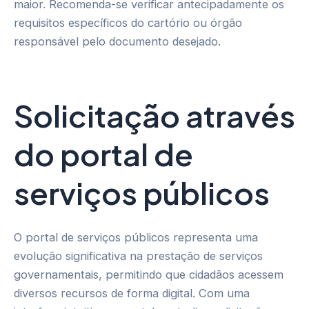
maior. Recomenda-se verificar antecipadamente os
requisitos específicos do cartório ou órgão
responsável pelo documento desejado.
Solicitação através
do portal de
serviços públicos
O portal de serviços públicos representa uma
evolução significativa na prestação de serviços
governamentais, permitindo que cidadãos acessem
diversos recursos de forma digital. Com uma