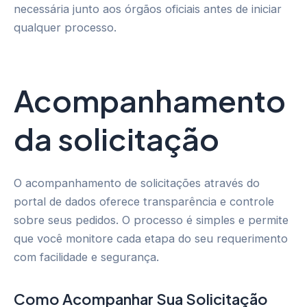
necessária junto aos órgãos oficiais antes de iniciar
qualquer processo.
Acompanhamento
da solicitação
O acompanhamento de solicitações através do
portal de dados oferece transparência e controle
sobre seus pedidos. O processo é simples e permite
que você monitore cada etapa do seu requerimento
com facilidade e segurança.
Como Acompanhar Sua Solicitação