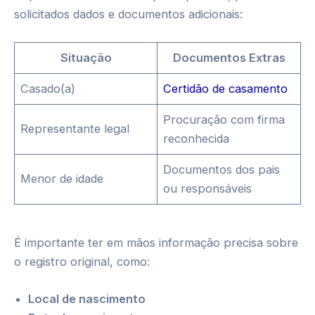
solicitados dados e documentos adicionais:
Situação
Documentos Extras
Casado(a)
Certidão de casamento
Procuração com firma
Representante legal
reconhecida
Documentos dos pais
Menor de idade
ou responsáveis
É importante ter em mãos informação precisa sobre
o registro original, como:
Local de nascimento