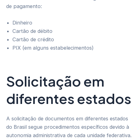
de pagamento:
Dinheiro
Cartão de débito
Cartão de crédito
PIX (em alguns estabelecimentos)
Solicitação em
diferentes estados
A solicitação de documentos em diferentes estados
do Brasil segue procedimentos específicos devido à
autonomia administrativa de cada unidade federativa.