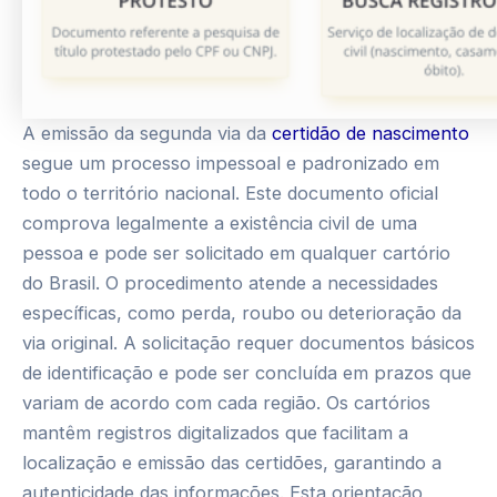
A emissão da segunda via da
certidão de nascimento
segue um processo impessoal e padronizado em
todo o território nacional. Este documento oficial
comprova legalmente a existência civil de uma
pessoa e pode ser solicitado em qualquer cartório
do Brasil. O procedimento atende a necessidades
específicas, como perda, roubo ou deterioração da
via original. A solicitação requer documentos básicos
de identificação e pode ser concluída em prazos que
variam de acordo com cada região. Os cartórios
mantêm registros digitalizados que facilitam a
localização e emissão das certidões, garantindo a
autenticidade das informações. Esta orientação