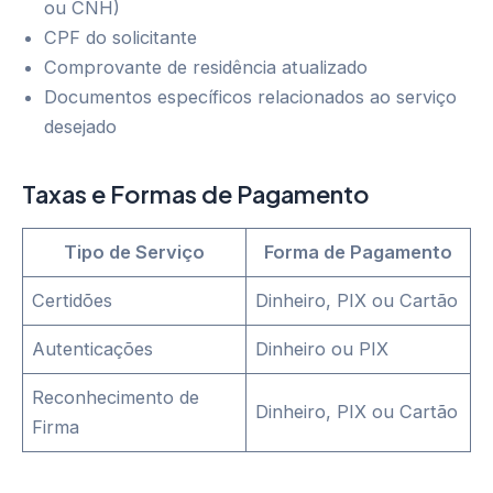
ou CNH)
CPF do solicitante
Comprovante de residência atualizado
Documentos específicos relacionados ao serviço
desejado
Taxas e Formas de Pagamento
Tipo de Serviço
Forma de Pagamento
Certidões
Dinheiro, PIX ou Cartão
Autenticações
Dinheiro ou PIX
Reconhecimento de
Dinheiro, PIX ou Cartão
Firma