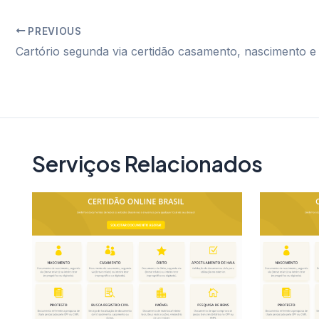
PREVIOUS
Post
navigation
Serviços Relacionados