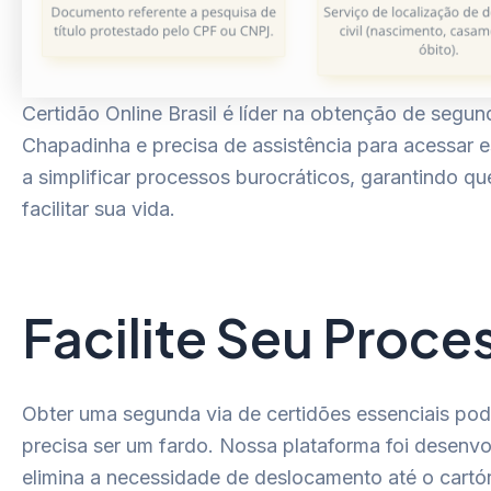
Certidão Online Brasil é líder na obtenção de seg
Chapadinha e precisa de assistência para acessar
a simplificar processos burocráticos, garantindo 
facilitar sua vida.
Facilite Seu Proc
Obter uma segunda via de certidões essenciais pod
precisa ser um fardo. Nossa plataforma foi desenvol
elimina a necessidade de deslocamento até o cartó