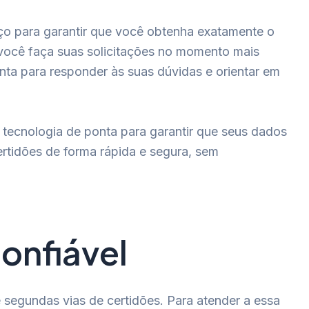
ço para garantir que você obtenha exatamente o
e você faça suas solicitações no momento mais
ta para responder às suas dúvidas e orientar em
s tecnologia de ponta para garantir que seus dados
rtidões de forma rápida e segura, sem
onfiável
segundas vias de certidões. Para atender a essa