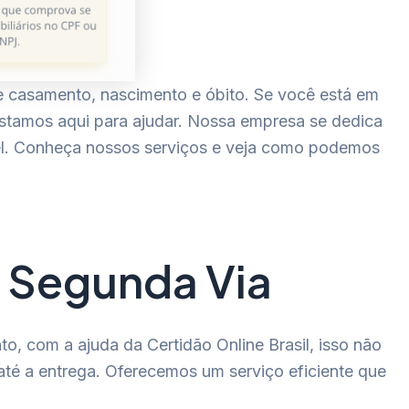
de casamento, nascimento e óbito. Se você está em
stamos aqui para ajudar. Nossa empresa se dedica
vel. Conheça nossos serviços e veja como podemos
e Segunda Via
, com a ajuda da Certidão Online Brasil, isso não
 até a entrega. Oferecemos um serviço eficiente que