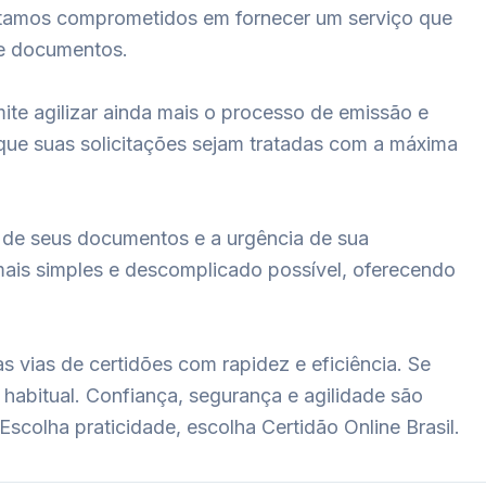
Estamos comprometidos em fornecer um serviço que
de documentos.
te agilizar ainda mais o processo de emissão e
ue suas solicitações sejam tratadas com a máxima
 de seus documentos e a urgência de sua
is simples e descomplicado possível, oferecendo
as vias de certidões com rapidez e eficiência. Se
abitual. Confiança, segurança e agilidade são
Escolha praticidade, escolha Certidão Online Brasil.