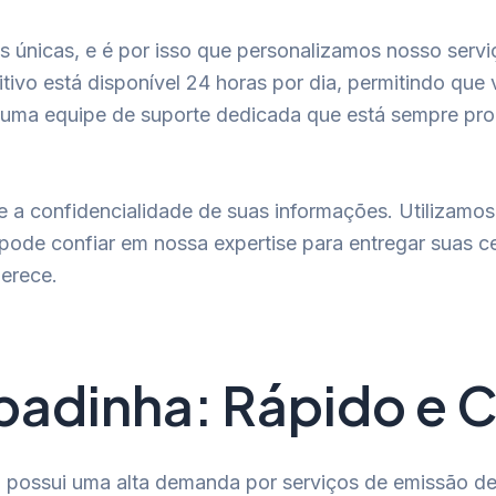
únicas, e é por isso que personalizamos nosso servi
tivo está disponível 24 horas por dia, permitindo qu
uma equipe de suporte dedicada que está sempre pron
 e a confidencialidade de suas informações. Utilizamo
pode confiar em nossa expertise para entregar suas ce
erece.
adinha: Rápido e C
possui uma alta demanda por serviços de emissão de 