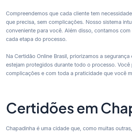
Compreendemos que cada cliente tem necessidades 
que precisa, sem complicações. Nosso sistema intui
conveniente para você. Além disso, contamos com 
cada etapa do processo.
Na Certidão Online Brasil, priorizamos a segurança
estejam protegidos durante todo o processo. Você 
complicações e com toda a praticidade que você m
Certidões em Chap
Chapadinha é uma cidade que, como muitas outras, 