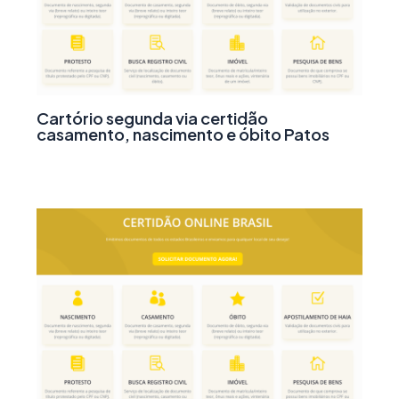
Cartório segunda via certidão
casamento, nascimento e óbito Patos