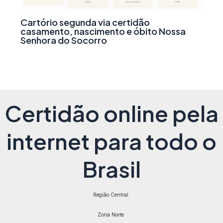
Cartório segunda via certidão
casamento, nascimento e óbito Nossa
Senhora do Socorro
Certidão online pela
internet para todo o
Brasil
Região Central
Zona Norte