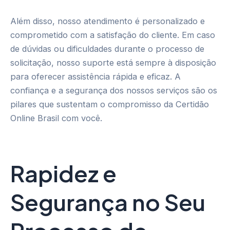
Além disso, nosso atendimento é personalizado e
comprometido com a satisfação do cliente. Em caso
de dúvidas ou dificuldades durante o processo de
solicitação, nosso suporte está sempre à disposição
para oferecer assistência rápida e eficaz. A
confiança e a segurança dos nossos serviços são os
pilares que sustentam o compromisso da Certidão
Online Brasil com você.
Rapidez e
Segurança no Seu