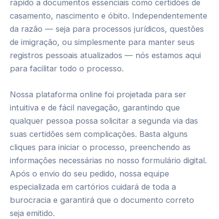
rápido a documentos essenciais como certidões de
casamento, nascimento e óbito. Independentemente
da razão — seja para processos jurídicos, questões
de imigração, ou simplesmente para manter seus
registros pessoais atualizados — nós estamos aqui
para facilitar todo o processo.
Nossa plataforma online foi projetada para ser
intuitiva e de fácil navegação, garantindo que
qualquer pessoa possa solicitar a segunda via das
suas certidões sem complicações. Basta alguns
cliques para iniciar o processo, preenchendo as
informações necessárias no nosso formulário digital.
Após o envio do seu pedido, nossa equipe
especializada em cartórios cuidará de toda a
burocracia e garantirá que o documento correto
seja emitido.