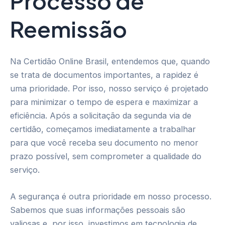
Processo de
Reemissão
Na Certidão Online Brasil, entendemos que, quando
se trata de documentos importantes, a rapidez é
uma prioridade. Por isso, nosso serviço é projetado
para minimizar o tempo de espera e maximizar a
eficiência. Após a solicitação da segunda via de
certidão, começamos imediatamente a trabalhar
para que você receba seu documento no menor
prazo possível, sem comprometer a qualidade do
serviço.
A segurança é outra prioridade em nosso processo.
Sabemos que suas informações pessoais são
valiosas e, por isso, investimos em tecnologia de