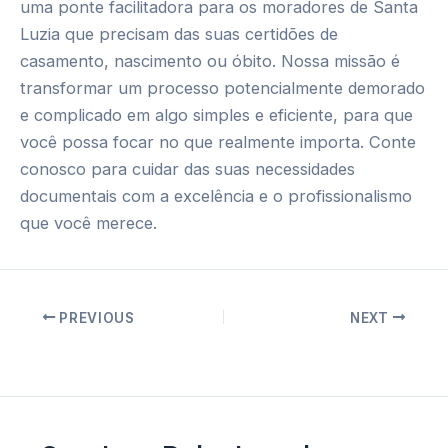
uma ponte facilitadora para os moradores de Santa
Luzia que precisam das suas certidões de
casamento, nascimento ou óbito. Nossa missão é
transformar um processo potencialmente demorado
e complicado em algo simples e eficiente, para que
você possa focar no que realmente importa. Conte
conosco para cuidar das suas necessidades
documentais com a excelência e o profissionalismo
que você merece.
Post
PREVIOUS
NEXT
navigation