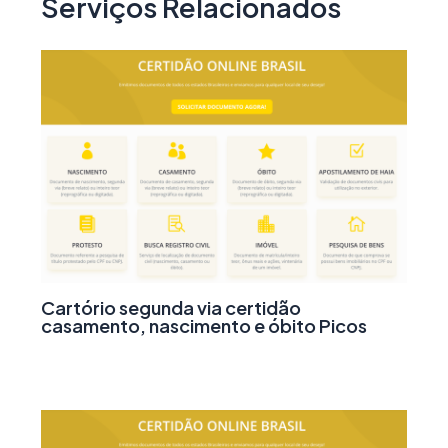
Serviços Relacionados
Cartório segunda via certidão
casamento, nascimento e óbito Picos