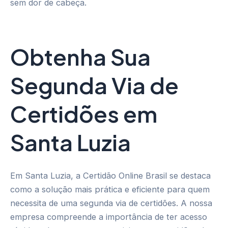
sem dor de cabeça.
Obtenha Sua
Segunda Via de
Certidões em
Santa Luzia
Em Santa Luzia, a Certidão Online Brasil se destaca
como a solução mais prática e eficiente para quem
necessita de uma segunda via de certidões. A nossa
empresa compreende a importância de ter acesso