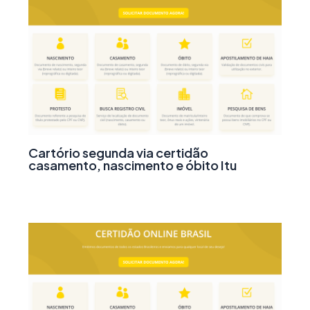
Cartório segunda via certidão
casamento, nascimento e óbito Itu