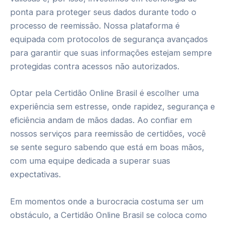
ponta para proteger seus dados durante todo o
processo de reemissão. Nossa plataforma é
equipada com protocolos de segurança avançados
para garantir que suas informações estejam sempre
protegidas contra acessos não autorizados.
Optar pela Certidão Online Brasil é escolher uma
experiência sem estresse, onde rapidez, segurança e
eficiência andam de mãos dadas. Ao confiar em
nossos serviços para reemissão de certidões, você
se sente seguro sabendo que está em boas mãos,
com uma equipe dedicada a superar suas
expectativas.
Em momentos onde a burocracia costuma ser um
obstáculo, a Certidão Online Brasil se coloca como