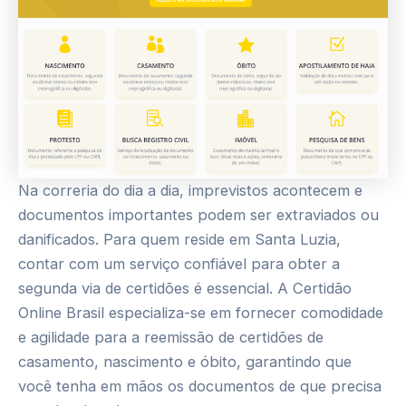
Na correria do dia a dia, imprevistos acontecem e
documentos importantes podem ser extraviados ou
danificados. Para quem reside em Santa Luzia,
contar com um serviço confiável para obter a
segunda via de certidões é essencial. A Certidão
Online Brasil especializa-se em fornecer comodidade
e agilidade para a reemissão de certidões de
casamento, nascimento e óbito, garantindo que
você tenha em mãos os documentos de que precisa