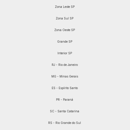
Zona Leste SP
Zona Sul SP
Zona Oeste SP
Grande SP
Interior SP
RJ - Rio de Janeiro
MG - Minas Gerais
ES - Espírito Santo
PR - Paraná
SC - Santa Catarina
RS - Rio Grande do Sul