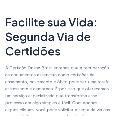
Facilite sua Vida:
Segunda Via de
Certidões
A Certidão Online Brasil entende que a recuperação
de documentos essenciais como certidões de
casamento, nascimento e óbito pode ser uma tarefa
estressante e demorada. É por isso que oferecemos
um serviço especializado que transforma esse
processo em algo simples e fácil. Com apenas
alguns cliques, você pode solicitar a segunda via das