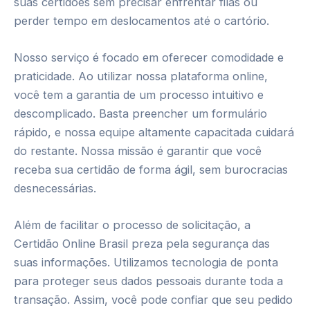
suas certidões sem precisar enfrentar filas ou
perder tempo em deslocamentos até o cartório.
Nosso serviço é focado em oferecer comodidade e
praticidade. Ao utilizar nossa plataforma online,
você tem a garantia de um processo intuitivo e
descomplicado. Basta preencher um formulário
rápido, e nossa equipe altamente capacitada cuidará
do restante. Nossa missão é garantir que você
receba sua certidão de forma ágil, sem burocracias
desnecessárias.
Além de facilitar o processo de solicitação, a
Certidão Online Brasil preza pela segurança das
suas informações. Utilizamos tecnologia de ponta
para proteger seus dados pessoais durante toda a
transação. Assim, você pode confiar que seu pedido