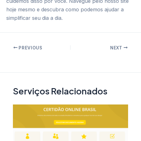
cuidemos disso por você. Navegue pelo nosso site
hoje mesmo e descubra como podemos ajudar a
simplificar seu dia a dia.
Post
PREVIOUS
NEXT
navigation
Serviços Relacionados