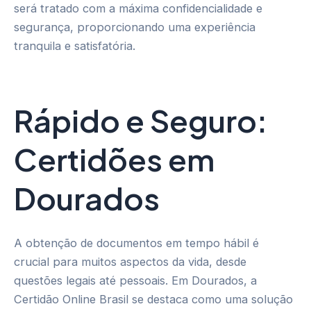
será tratado com a máxima confidencialidade e
segurança, proporcionando uma experiência
tranquila e satisfatória.
Rápido e Seguro:
Certidões em
Dourados
A obtenção de documentos em tempo hábil é
crucial para muitos aspectos da vida, desde
questões legais até pessoais. Em Dourados, a
Certidão Online Brasil se destaca como uma solução