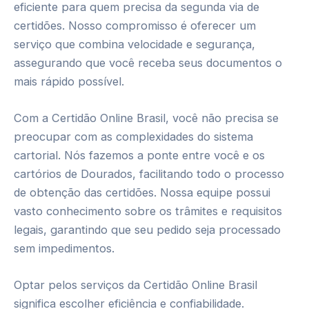
eficiente para quem precisa da segunda via de
certidões. Nosso compromisso é oferecer um
serviço que combina velocidade e segurança,
assegurando que você receba seus documentos o
mais rápido possível.
Com a Certidão Online Brasil, você não precisa se
preocupar com as complexidades do sistema
cartorial. Nós fazemos a ponte entre você e os
cartórios de Dourados, facilitando todo o processo
de obtenção das certidões. Nossa equipe possui
vasto conhecimento sobre os trâmites e requisitos
legais, garantindo que seu pedido seja processado
sem impedimentos.
Optar pelos serviços da Certidão Online Brasil
significa escolher eficiência e confiabilidade.