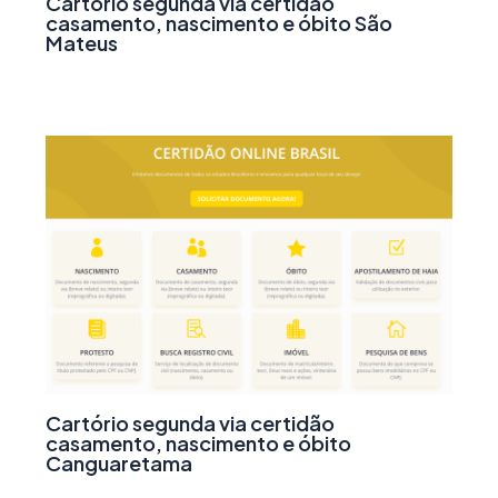
Cartório segunda via certidão
casamento, nascimento e óbito São
Mateus
Cartório segunda via certidão
casamento, nascimento e óbito
Canguaretama