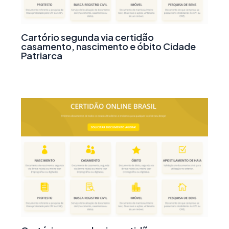
Cartório segunda via certidão
casamento, nascimento e óbito Cidade
Patriarca