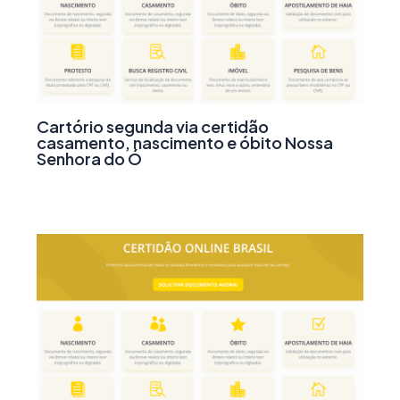
Cartório segunda via certidão
casamento, nascimento e óbito Nossa
Senhora do Ó