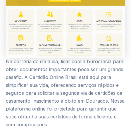
Na correria do dia a dia, lidar com a burocracia para
obter documentos importantes pode ser um grande
desafio. A Certidão Online Brasil está aqui para
simplificar sua vida, oferecendo serviços rápidos e
seguros para solicitar a segunda via de certidões de
casamento, nascimento e óbito em Dourados. Nossa
plataforma online foi projetada para garantir que
você obtenha suas certidões de forma eficiente e
sem complicações.