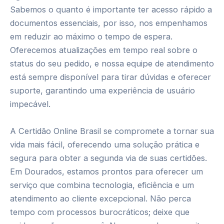
Sabemos o quanto é importante ter acesso rápido a
documentos essenciais, por isso, nos empenhamos
em reduzir ao máximo o tempo de espera.
Oferecemos atualizações em tempo real sobre o
status do seu pedido, e nossa equipe de atendimento
está sempre disponível para tirar dúvidas e oferecer
suporte, garantindo uma experiência de usuário
impecável.
A Certidão Online Brasil se compromete a tornar sua
vida mais fácil, oferecendo uma solução prática e
segura para obter a segunda via de suas certidões.
Em Dourados, estamos prontos para oferecer um
serviço que combina tecnologia, eficiência e um
atendimento ao cliente excepcional. Não perca
tempo com processos burocráticos; deixe que