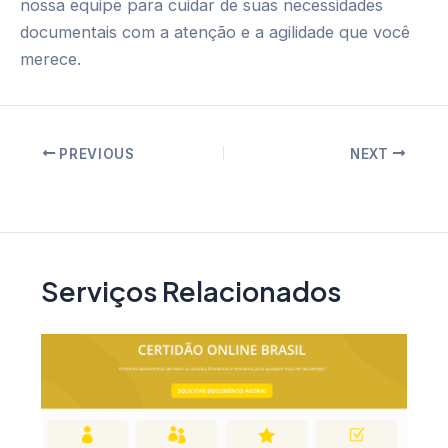
nossa equipe para cuidar de suas necessidades
documentais com a atenção e a agilidade que você
merece.
Post
PREVIOUS
NEXT
navigation
Serviços Relacionados