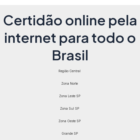
Certidão online pela
internet para todo o
Brasil
Região Central
Zona Norte
Zona Leste SP
Zona Sul SP
Zona Oeste SP
Grande SP