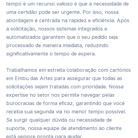
tempo é um recurso valioso e que a necessidade de
uma certidão pode ser urgente. Por isso, nossa
abordagem é centrada na rapidez e eficiência. Após
a solicitação, nossos sistemas integrados e
automatizados garantem que o seu pedido seja
processado de maneira imediata, reduzindo
significativamente o tempo de espera.
Trabalhamos em estreita colaboração com cartórios
em Embu das Artes para assegurar que todas as
solicitações sejam tratadas com prioridade. Nossa
expertise no setor nos permite navegar pelas
burocracias de forma eficaz, garantindo que você
receba sua segunda via no menor tempo possível.
Se surgir qualquer dúvida ou necessidade de
suporte, nossa equipe de atendimento ao cliente
está sempre pronta para ajudar.