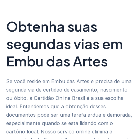
Obtenha suas
segundas vias em
Embu das Artes
Se você reside em Embu das Artes e precisa de uma
segunda via de certidão de casamento, nascimento
ou óbito, a Certidão Online Brasil é a sua escolha
ideal. Entendemos que a obtenção desses
documentos pode ser uma tarefa árdua e demorada,
especialmente quando se está lidando com o
cartório local. Nosso serviço online elimina a