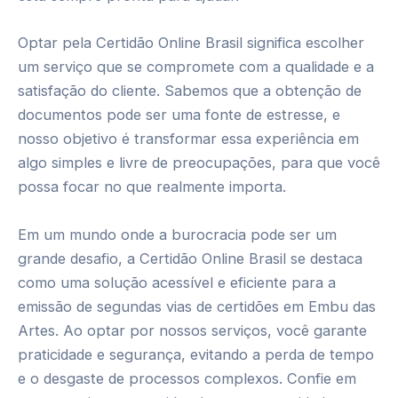
Optar pela Certidão Online Brasil significa escolher
um serviço que se compromete com a qualidade e a
satisfação do cliente. Sabemos que a obtenção de
documentos pode ser uma fonte de estresse, e
nosso objetivo é transformar essa experiência em
algo simples e livre de preocupações, para que você
possa focar no que realmente importa.
Em um mundo onde a burocracia pode ser um
grande desafio, a Certidão Online Brasil se destaca
como uma solução acessível e eficiente para a
emissão de segundas vias de certidões em Embu das
Artes. Ao optar por nossos serviços, você garante
praticidade e segurança, evitando a perda de tempo
e o desgaste de processos complexos. Confie em