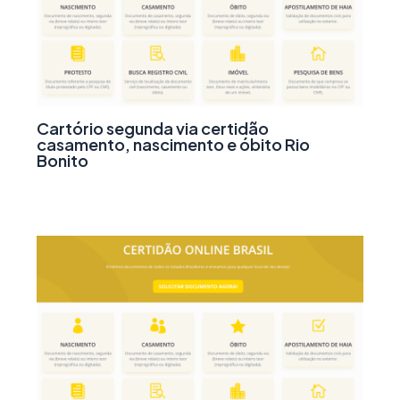
Cartório segunda via certidão
casamento, nascimento e óbito Rio
Bonito