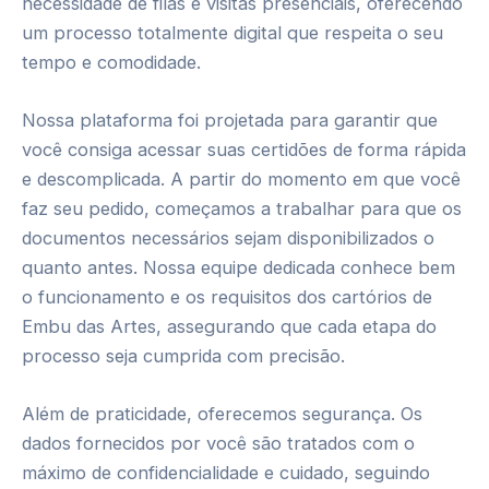
necessidade de filas e visitas presenciais, oferecendo
um processo totalmente digital que respeita o seu
tempo e comodidade.
Nossa plataforma foi projetada para garantir que
você consiga acessar suas certidões de forma rápida
e descomplicada. A partir do momento em que você
faz seu pedido, começamos a trabalhar para que os
documentos necessários sejam disponibilizados o
quanto antes. Nossa equipe dedicada conhece bem
o funcionamento e os requisitos dos cartórios de
Embu das Artes, assegurando que cada etapa do
processo seja cumprida com precisão.
Além de praticidade, oferecemos segurança. Os
dados fornecidos por você são tratados com o
máximo de confidencialidade e cuidado, seguindo