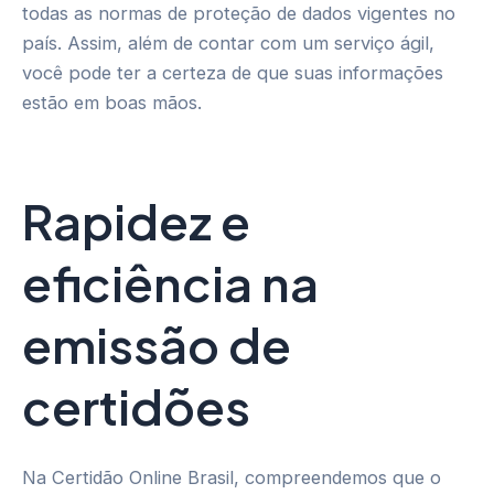
todas as normas de proteção de dados vigentes no
país. Assim, além de contar com um serviço ágil,
você pode ter a certeza de que suas informações
estão em boas mãos.
Rapidez e
eficiência na
emissão de
certidões
Na Certidão Online Brasil, compreendemos que o