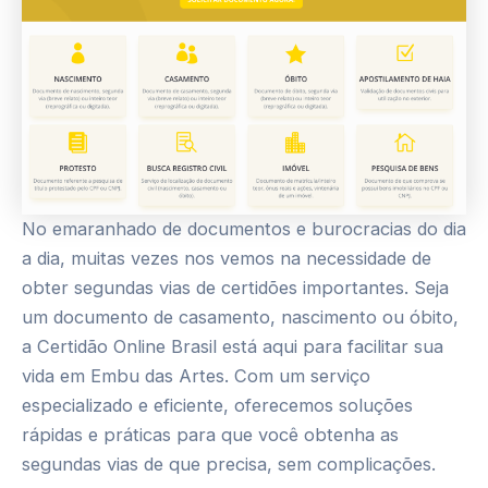
No emaranhado de documentos e burocracias do dia
a dia, muitas vezes nos vemos na necessidade de
obter segundas vias de certidões importantes. Seja
um documento de casamento, nascimento ou óbito,
a Certidão Online Brasil está aqui para facilitar sua
vida em Embu das Artes. Com um serviço
especializado e eficiente, oferecemos soluções
rápidas e práticas para que você obtenha as
segundas vias de que precisa, sem complicações.