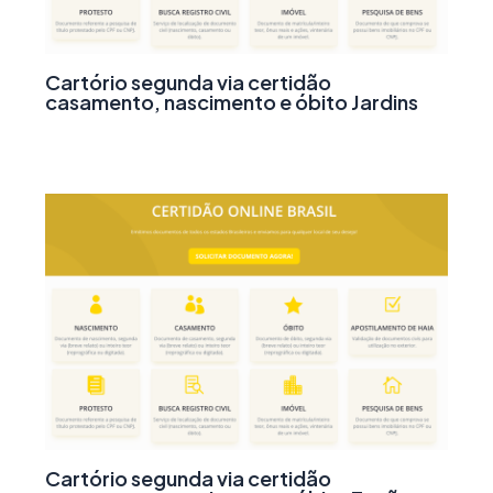
Cartório segunda via certidão
casamento, nascimento e óbito Jardins
Cartório segunda via certidão