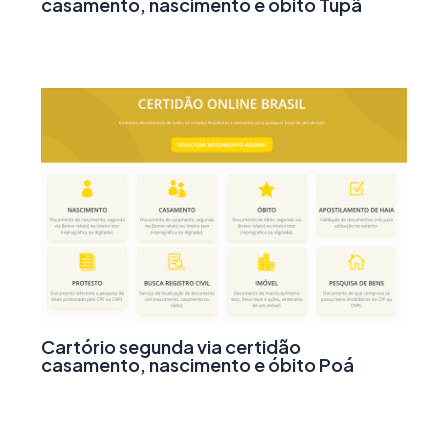
casamento, nascimento e óbito Tupã
Cartório segunda via certidão
casamento, nascimento e óbito Poá