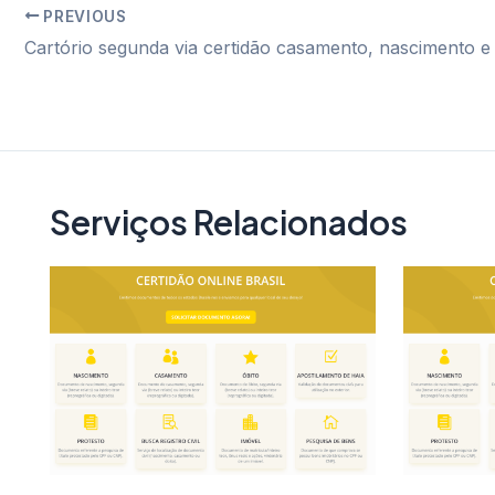
PREVIOUS
Post
navigation
Serviços Relacionados