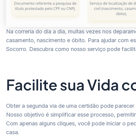
Na correria do dia a dia, muitas vezes nos depar
casamento, nascimento e óbito. Para ajudar com es
Socorro. Descubra como nosso serviço pode facilita
Facilite sua Vida 
Obter a segunda via de uma certidão pode parecer 
Nosso objetivo é simplificar esse processo, permitin
Com apenas alguns cliques, você pode iniciar o pe
casa.