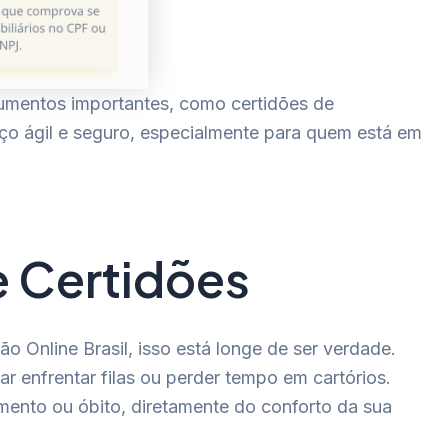
cumentos importantes, como certidões de
iço ágil e seguro, especialmente para quem está em
e Certidões
 Online Brasil, isso está longe de ser verdade.
ar enfrentar filas ou perder tempo em cartórios.
mento ou óbito, diretamente do conforto da sua