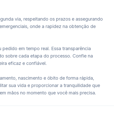
segunda via, respeitando os prazos e assegurando
 emergenciais, onde a rapidez na obtenção de
 pedido em tempo real. Essa transparência
do sobre cada etapa do processo. Confie na
ra eficaz e confiável.
samento, nascimento e óbito de forma rápida,
tar sua vida e proporcionar a tranquilidade que
 em mãos no momento que você mais precisa.