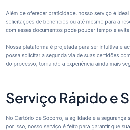
Além de oferecer praticidade, nosso serviço é ide
solicitações de benefícios ou até mesmo para a res
com esses documentos pode poupar tempo e evitar 
Nossa plataforma é projetada para ser intuitiva e a
possa solicitar a segunda via de suas certidões com
do processo, tornando a experiência ainda mais segu
Serviço Rápido e 
No Cartório de Socorro, a agilidade e a segurança
por isso, nosso serviço é feito para garantir que 