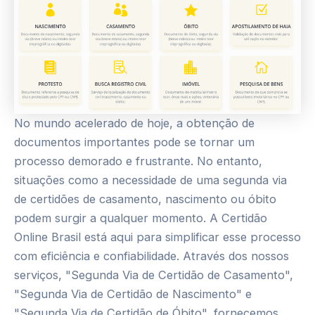
No mundo acelerado de hoje, a obtenção de
documentos importantes pode se tornar um
processo demorado e frustrante. No entanto,
situações como a necessidade de uma segunda via
de certidões de casamento, nascimento ou óbito
podem surgir a qualquer momento. A Certidão
Online Brasil está aqui para simplificar esse processo
com eficiência e confiabilidade. Através dos nossos
serviços, "Segunda Via de Certidão de Casamento",
"Segunda Via de Certidão de Nascimento" e
"Segunda Via de Certidão de Óbito", fornecemos