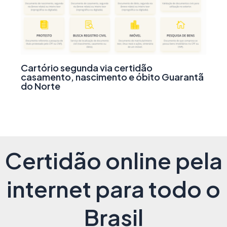
Cartório segunda via certidão
casamento, nascimento e óbito Guarantã
do Norte
Certidão online pela
internet para todo o
Brasil