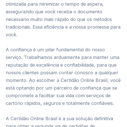
otimizada para minimizar o tempo de espera,
assegurando que você receba o documento
necessário muito mais rápido do que os métodos
tradicionais. Essa eficiência é a nossa promessa para
você.
A confiança é um pilar fundamental do nosso
serviço. Trabalhamos arduamente para manter uma
reputação de excelência e confiabilidade, para que
nossos clientes possam contar conosco a qualquer
momento. Ao escolher a Certidão Online Brasil, você
está optando por um parceiro de confiança que se
compromete a facilitar sua vida com serviços de
cartório rápidos, seguros e totalmente confiáveis.
A Certidão Online Brasil é a sua solução definitiva
para obter a segunda via de certidões de