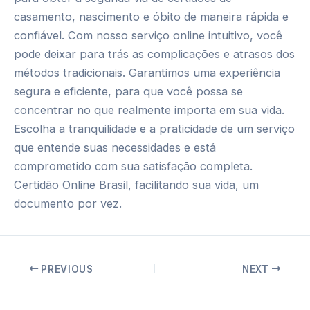
casamento, nascimento e óbito de maneira rápida e
confiável. Com nosso serviço online intuitivo, você
pode deixar para trás as complicações e atrasos dos
métodos tradicionais. Garantimos uma experiência
segura e eficiente, para que você possa se
concentrar no que realmente importa em sua vida.
Escolha a tranquilidade e a praticidade de um serviço
que entende suas necessidades e está
comprometido com sua satisfação completa.
Certidão Online Brasil, facilitando sua vida, um
documento por vez.
Post
PREVIOUS
NEXT
navigation