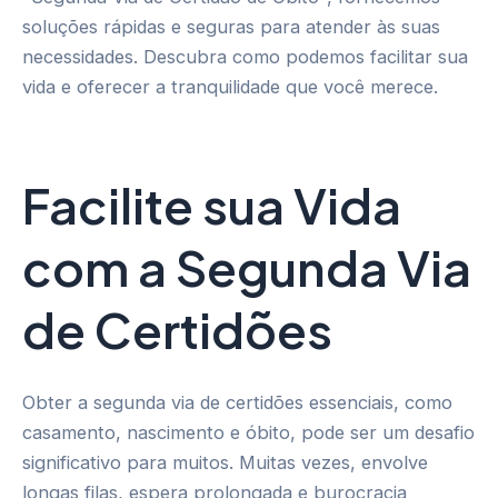
soluções rápidas e seguras para atender às suas
necessidades. Descubra como podemos facilitar sua
vida e oferecer a tranquilidade que você merece.
Facilite sua Vida
com a Segunda Via
de Certidões
Obter a segunda via de certidões essenciais, como
casamento, nascimento e óbito, pode ser um desafio
significativo para muitos. Muitas vezes, envolve
longas filas, espera prolongada e burocracia