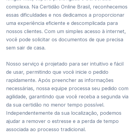
complexa. Na Certidão Online Brasil, reconhecemos
essas dificuldades e nos dedicamos a proporcionar
uma experiência eficiente e descomplicada para
nossos clientes. Com um simples acesso à internet,
você pode solicitar os documentos de que precisa
sem sair de casa.
Nosso serviço é projetado para ser intuitivo e fácil
de usar, permitindo que você inicie o pedido
rapidamente. Após preencher as informações
necessárias, nossa equipe processa seu pedido com
agilidade, garantindo que você receba a segunda via
da sua certidão no menor tempo possível.
Independentemente da sua localização, podemos
ajudar a remover o estresse e a perda de tempo
associada ao processo tradicional.