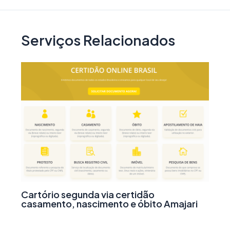
Serviços Relacionados
Cartório segunda via certidão
casamento, nascimento e óbito Amajari