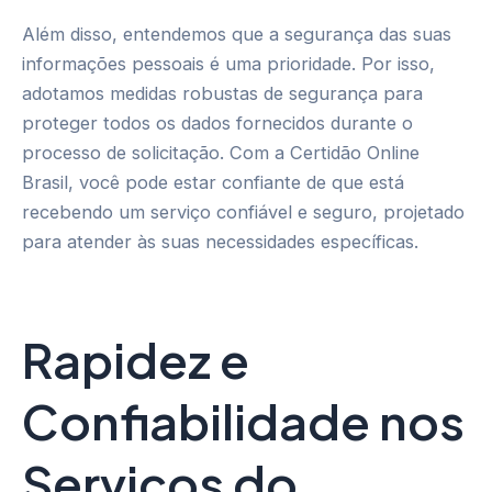
Além disso, entendemos que a segurança das suas
informações pessoais é uma prioridade. Por isso,
adotamos medidas robustas de segurança para
proteger todos os dados fornecidos durante o
processo de solicitação. Com a Certidão Online
Brasil, você pode estar confiante de que está
recebendo um serviço confiável e seguro, projetado
para atender às suas necessidades específicas.
Rapidez e
Confiabilidade nos
Serviços do