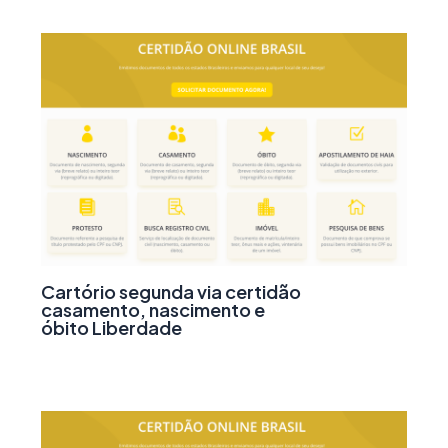
Cartório segunda via certidão
casamento, nascimento e
óbito Liberdade