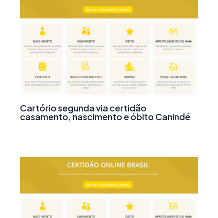
Cartório segunda via certidão
casamento, nascimento e óbito Canindé