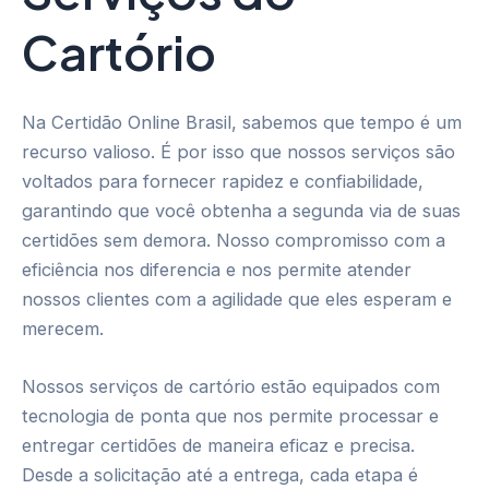
Cartório
Na Certidão Online Brasil, sabemos que tempo é um
recurso valioso. É por isso que nossos serviços são
voltados para fornecer rapidez e confiabilidade,
garantindo que você obtenha a segunda via de suas
certidões sem demora. Nosso compromisso com a
eficiência nos diferencia e nos permite atender
nossos clientes com a agilidade que eles esperam e
merecem.
Nossos serviços de cartório estão equipados com
tecnologia de ponta que nos permite processar e
entregar certidões de maneira eficaz e precisa.
Desde a solicitação até a entrega, cada etapa é