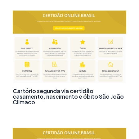
Cartório segunda via certidão
casamento, nascimento e óbito São João
Climaco