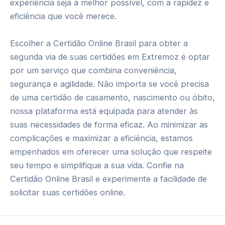
experiência seja a melhor possível, com a rapidez e
eficiência que você merece.
Escolher a Certidão Online Brasil para obter a
segunda via de suas certidões em Extremoz é optar
por um serviço que combina conveniência,
segurança e agilidade. Não importa se você precisa
de uma certidão de casamento, nascimento ou óbito,
nossa plataforma está equipada para atender às
suas necessidades de forma eficaz. Ao minimizar as
complicações e maximizar a eficiência, estamos
empenhados em oferecer uma solução que respeite
seu tempo e simplifique a sua vida. Confie na
Certidão Online Brasil e experimente a facilidade de
solicitar suas certidões online.