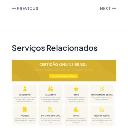
Post
PREVIOUS
NEXT
navigation
Serviços Relacionados