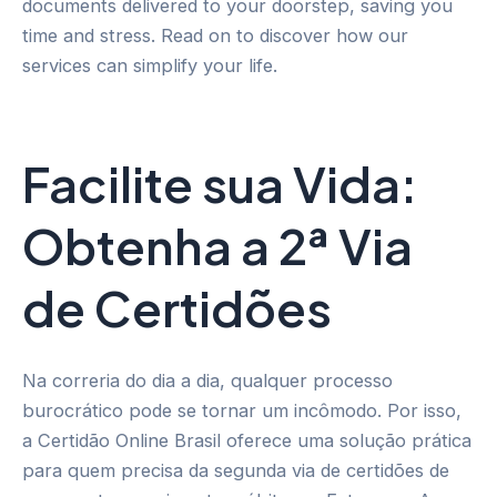
documents delivered to your doorstep, saving you
time and stress. Read on to discover how our
services can simplify your life.
Facilite sua Vida:
Obtenha a 2ª Via
de Certidões
Na correria do dia a dia, qualquer processo
burocrático pode se tornar um incômodo. Por isso,
a Certidão Online Brasil oferece uma solução prática
para quem precisa da segunda via de certidões de