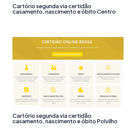
Cartório segunda via certidão
casamento, nascimento e óbito Centro
Cartório segunda via certidão
casamento, nascimento e óbito Polvilho