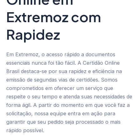
Extremoz com
Rapidez
Em Extremoz, o acesso rápido a documentos
essenciais nunca foi tão fácil. A Certidão Online
Brasil destaca-se por sua rapidez e eficiência na
emissão de segundas vias de certidões. Somos
comprometidos em oferecer um serviço que
respeite o seu tempo e atenda suas necessidades de
forma ágil. A partir do momento em que você faz a
solicitação, nossa equipe entra em ação para
garantir que seu pedido seja processado o mais
rápido possível.