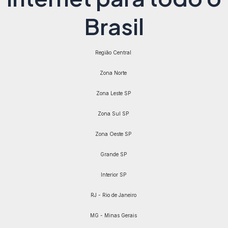
Brasil
Região Central
Zona Norte
Zona Leste SP
Zona Sul SP
Zona Oeste SP
Grande SP
Interior SP
RJ - Rio de Janeiro
MG - Minas Gerais