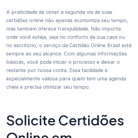
A praticidade de obter a segunda via de suas
certidões online não apenas economiza seu tempo,
mas também oferece tranquilidade. Não importa
onde você esteja, seja no conforto da sua casa ou
no escritório, o serviço da Certidão Online Brasil está
sempre ao seu alcance. Com algumas informações
básicas, você pode iniciar o processo e deixar o
restante por nossa conta. Essa facilidade é
especialmente valiosa para quem tem uma agenda
cheia e precisa otimizar seu tempo.
Solicite Certidões
Online em