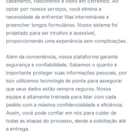
casamento, nascimento e óbito em Extremoz. Ao
optar por nossos serviços, você elimina a
necessidade de enfrentar filas intermináveis e
preencher longos formulários. Nosso sistema foi
projetado para ser intuitivo e acessível,
proporcionando uma experiência sem complicações.
Além da conveniência, nossa plataforma garante
segurança e confiabilidade. Sabemos o quanto é
importante proteger suas informações pessoais, por
isso utilizamos tecnologia de ponta para assegurar
que seus dados estão sempre seguros. Nossa
equipe é altamente treinada para lidar com cada
pedido com a máxima confidencialidade e eficiência.
Assim, você pode confiar em nós para cuidar de
todas as etapas do processo, desde a solicitação até
a entrega.