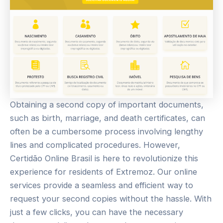
Obtaining a second copy of important documents,
such as birth, marriage, and death certificates, can
often be a cumbersome process involving lengthy
lines and complicated procedures. However,
Certidão Online Brasil is here to revolutionize this
experience for residents of Extremoz. Our online
services provide a seamless and efficient way to
request your second copies without the hassle. With
just a few clicks, you can have the necessary