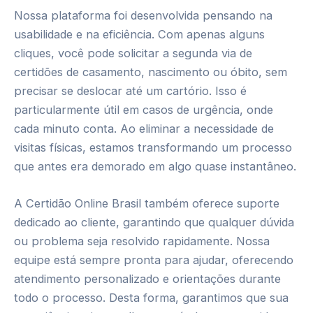
Nossa plataforma foi desenvolvida pensando na
usabilidade e na eficiência. Com apenas alguns
cliques, você pode solicitar a segunda via de
certidões de casamento, nascimento ou óbito, sem
precisar se deslocar até um cartório. Isso é
particularmente útil em casos de urgência, onde
cada minuto conta. Ao eliminar a necessidade de
visitas físicas, estamos transformando um processo
que antes era demorado em algo quase instantâneo.
A Certidão Online Brasil também oferece suporte
dedicado ao cliente, garantindo que qualquer dúvida
ou problema seja resolvido rapidamente. Nossa
equipe está sempre pronta para ajudar, oferecendo
atendimento personalizado e orientações durante
todo o processo. Desta forma, garantimos que sua