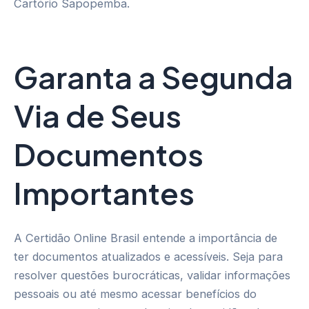
Cartório Sapopemba.
Garanta a Segunda
Via de Seus
Documentos
Importantes
A Certidão Online Brasil entende a importância de
ter documentos atualizados e acessíveis. Seja para
resolver questões burocráticas, validar informações
pessoais ou até mesmo acessar benefícios do