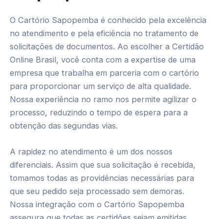
O Cartório Sapopemba é conhecido pela excelência
no atendimento e pela eficiência no tratamento de
solicitações de documentos. Ao escolher a Certidão
Online Brasil, você conta com a expertise de uma
empresa que trabalha em parceria com o cartório
para proporcionar um serviço de alta qualidade.
Nossa experiência no ramo nos permite agilizar o
processo, reduzindo o tempo de espera para a
obtenção das segundas vias.
A rapidez no atendimento é um dos nossos
diferenciais. Assim que sua solicitação é recebida,
tomamos todas as providências necessárias para
que seu pedido seja processado sem demoras.
Nossa integração com o Cartório Sapopemba
assegura que todas as certidões sejam emitidas