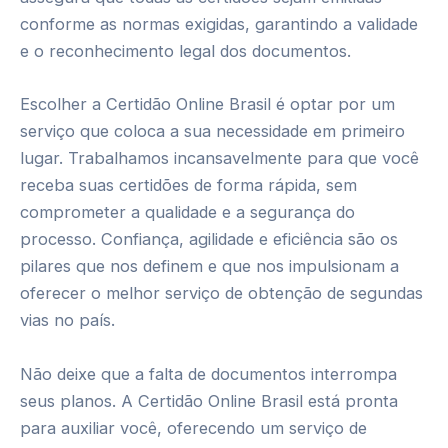
conforme as normas exigidas, garantindo a validade
e o reconhecimento legal dos documentos.
Escolher a Certidão Online Brasil é optar por um
serviço que coloca a sua necessidade em primeiro
lugar. Trabalhamos incansavelmente para que você
receba suas certidões de forma rápida, sem
comprometer a qualidade e a segurança do
processo. Confiança, agilidade e eficiência são os
pilares que nos definem e que nos impulsionam a
oferecer o melhor serviço de obtenção de segundas
vias no país.
Não deixe que a falta de documentos interrompa
seus planos. A Certidão Online Brasil está pronta
para auxiliar você, oferecendo um serviço de