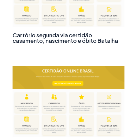
Cartório segunda via certidão
casamento, nascimento e óbito Batalha