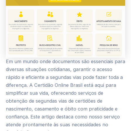
Em um mundo onde documentos são essenciais para
diversas situações cotidianas, garantir o acesso
rápido e eficiente a segundas vias pode fazer toda a
diferença. A Certidão Online Brasil está aqui para
simplificar sua vida, oferecendo serviços de
obtenção de segundas vias de certidões de
nascimento, casamento e óbito com praticidade e
confiança. Este artigo destaca como nosso serviço
atende prontamente às suas necessidades no