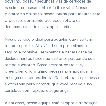
governo, possuir segundas vias de certidões de
nascimento, casamento e óbito é vital. Nossa
plataforma online foi desenvolvida para facilitar esse
processo, permitindo que você solicite os
documentos de forma simples e eficaz.
Nosso serviço é ideal para aqueles que não têm
tempo a perder. Através de um procedimento
seguro e confiável, eliminamos a necessidade de
deslocamentos físicos ao cartório, poupando seu
tempo e esforço. Basta acessar nosso site,
preencher o formulário necessário e aguardar a
entrega em sua residência. Cada etapa do processo
é otimizada para garantir que você receba suas
certidões com rapidez e segurança.
Além disso, nossa equipe está sempre à disposição