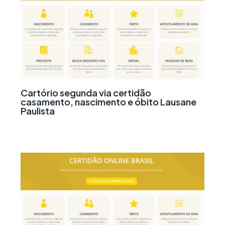
Cartório segunda via certidão
casamento, nascimento e óbito Lausane
Paulista