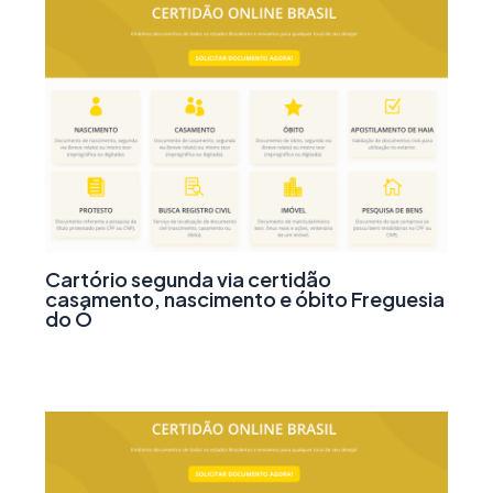
Cartório segunda via certidão
casamento, nascimento e óbito Freguesia
do Ó