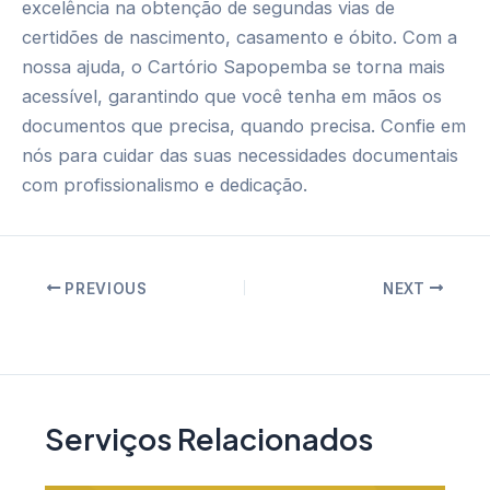
excelência na obtenção de segundas vias de
certidões de nascimento, casamento e óbito. Com a
nossa ajuda, o Cartório Sapopemba se torna mais
acessível, garantindo que você tenha em mãos os
documentos que precisa, quando precisa. Confie em
nós para cuidar das suas necessidades documentais
com profissionalismo e dedicação.
Post
PREVIOUS
NEXT
navigation
Serviços Relacionados