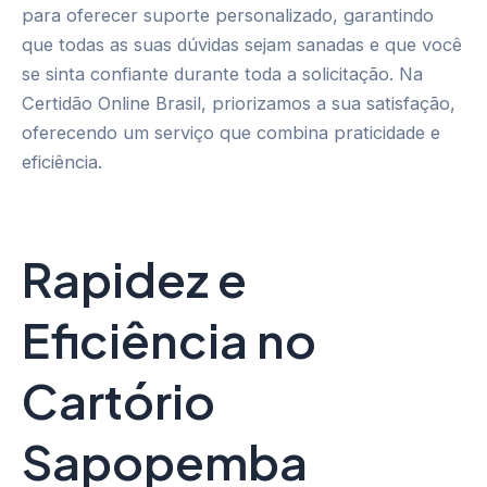
para oferecer suporte personalizado, garantindo
que todas as suas dúvidas sejam sanadas e que você
se sinta confiante durante toda a solicitação. Na
Certidão Online Brasil, priorizamos a sua satisfação,
oferecendo um serviço que combina praticidade e
eficiência.
Rapidez e
Eficiência no
Cartório
Sapopemba