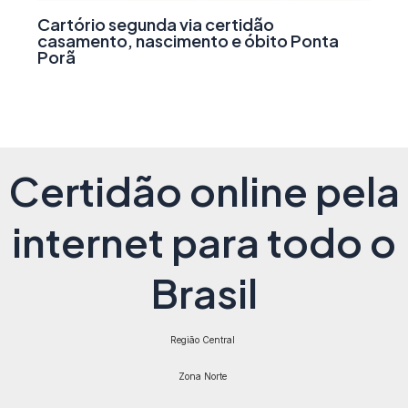
Cartório segunda via certidão
casamento, nascimento e óbito Ponta
Porã
Certidão online pela
internet para todo o
Brasil
Região Central
Zona Norte