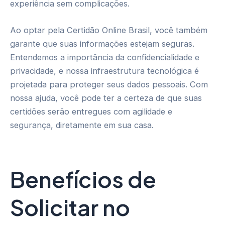
experiência sem complicações.
Ao optar pela Certidão Online Brasil, você também
garante que suas informações estejam seguras.
Entendemos a importância da confidencialidade e
privacidade, e nossa infraestrutura tecnológica é
projetada para proteger seus dados pessoais. Com
nossa ajuda, você pode ter a certeza de que suas
certidões serão entregues com agilidade e
segurança, diretamente em sua casa.
Benefícios de
Solicitar no