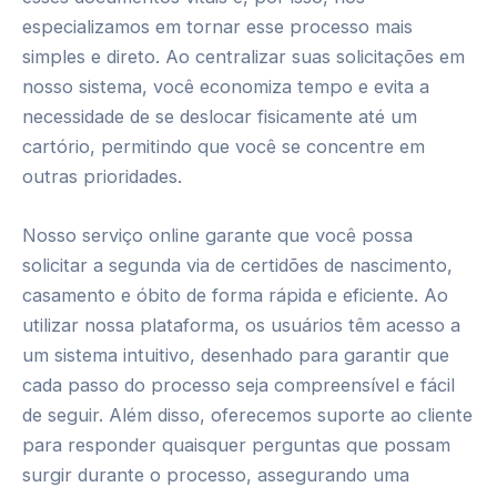
especializamos em tornar esse processo mais
simples e direto. Ao centralizar suas solicitações em
nosso sistema, você economiza tempo e evita a
necessidade de se deslocar fisicamente até um
cartório, permitindo que você se concentre em
outras prioridades.
Nosso serviço online garante que você possa
solicitar a segunda via de certidões de nascimento,
casamento e óbito de forma rápida e eficiente. Ao
utilizar nossa plataforma, os usuários têm acesso a
um sistema intuitivo, desenhado para garantir que
cada passo do processo seja compreensível e fácil
de seguir. Além disso, oferecemos suporte ao cliente
para responder quaisquer perguntas que possam
surgir durante o processo, assegurando uma