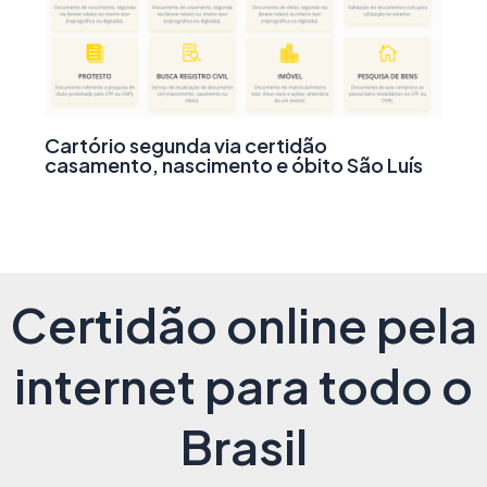
Cartório segunda via certidão
casamento, nascimento e óbito São Luís
Certidão online pela
internet para todo o
Brasil