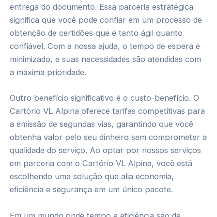
entrega do documento. Essa parceria estratégica
significa que você pode confiar em um processo de
obtenção de certidões que é tanto ágil quanto
confiável. Com a nossa ajuda, o tempo de espera é
minimizado, e suas necessidades são atendidas com
a máxima prioridade.
Outro benefício significativo é o custo-benefício. O
Cartório VL Alpina oferece tarifas competitivas para
a emissão de segundas vias, garantindo que você
obtenha valor pelo seu dinheiro sem comprometer a
qualidade do serviço. Ao optar por nossos serviços
em parceria com o Cartório VL Alpina, você está
escolhendo uma solução que alia economia,
eficiência e segurança em um único pacote.
Em um mundo onde tempo e eficiência são de