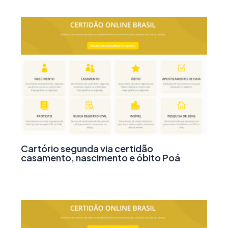
Cartório segunda via certidão
casamento, nascimento e óbito Poá