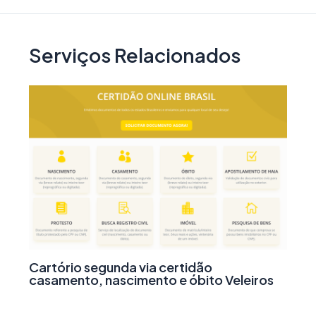
Serviços Relacionados
Cartório segunda via certidão
casamento, nascimento e óbito Veleiros