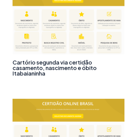
Cartório segunda via certidão
casamento, nascimento e óbito
Itabaianinha