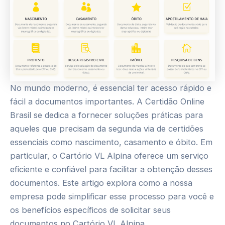
No mundo moderno, é essencial ter acesso rápido e
fácil a documentos importantes. A Certidão Online
Brasil se dedica a fornecer soluções práticas para
aqueles que precisam da segunda via de certidões
essenciais como nascimento, casamento e óbito. Em
particular, o Cartório VL Alpina oferece um serviço
eficiente e confiável para facilitar a obtenção desses
documentos. Este artigo explora como a nossa
empresa pode simplificar esse processo para você e
os benefícios específicos de solicitar seus
documentos no Cartório VL Alpina.