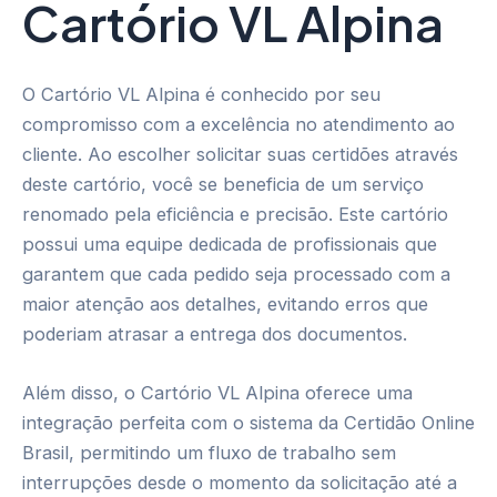
Cartório VL Alpina
O Cartório VL Alpina é conhecido por seu
compromisso com a excelência no atendimento ao
cliente. Ao escolher solicitar suas certidões através
deste cartório, você se beneficia de um serviço
renomado pela eficiência e precisão. Este cartório
possui uma equipe dedicada de profissionais que
garantem que cada pedido seja processado com a
maior atenção aos detalhes, evitando erros que
poderiam atrasar a entrega dos documentos.
Além disso, o Cartório VL Alpina oferece uma
integração perfeita com o sistema da Certidão Online
Brasil, permitindo um fluxo de trabalho sem
interrupções desde o momento da solicitação até a