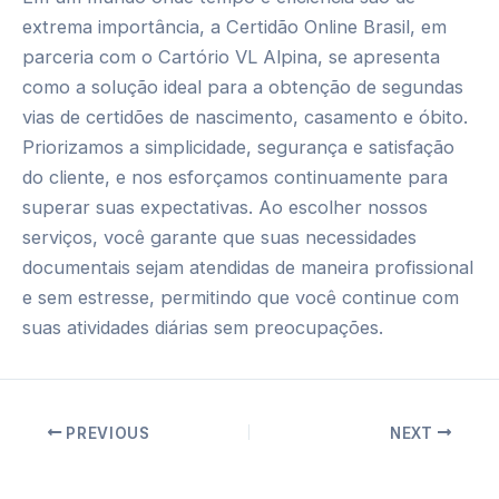
extrema importância, a Certidão Online Brasil, em
parceria com o Cartório VL Alpina, se apresenta
como a solução ideal para a obtenção de segundas
vias de certidões de nascimento, casamento e óbito.
Priorizamos a simplicidade, segurança e satisfação
do cliente, e nos esforçamos continuamente para
superar suas expectativas. Ao escolher nossos
serviços, você garante que suas necessidades
documentais sejam atendidas de maneira profissional
e sem estresse, permitindo que você continue com
suas atividades diárias sem preocupações.
Post
PREVIOUS
NEXT
navigation