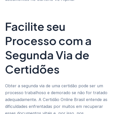
Facilite seu
Processo com a
Segunda Via de
Certidões
Obter a segunda via de uma certidão pode ser um
processo trabalhoso e demorado se não for tratado
adequadamente. A Certidão Online Brasil entende as
dificuldades enfrentadas por muitos em recuperar
esses documentos vitais e, por isso, nos