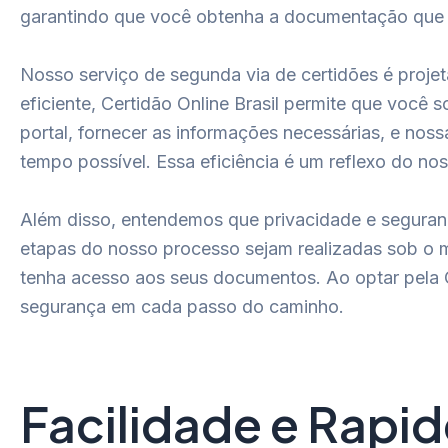
garantindo que você obtenha a documentação que p
Nosso serviço de segunda via de certidões é proje
eficiente, Certidão Online Brasil permite que você
portal, fornecer as informações necessárias, e no
tempo possível. Essa eficiência é um reflexo do n
Além disso, entendemos que privacidade e seguran
etapas do nosso processo sejam realizadas sob o 
tenha acesso aos seus documentos. Ao optar pela C
segurança em cada passo do caminho.
Facilidade e Rapid