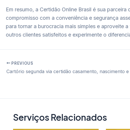
Em resumo, a Certidão Online Brasil é sua parceira 
compromisso com a conveniência e segurança asse
para tornar a burocracia mais simples e aproveite
outros clientes satisfeitos e experimente o diferen
PREVIOUS
Post
navigation
Serviços Relacionados