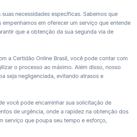
às suas necessidades específicas. Sabemos que
nos empenhamos em oferecer um serviço que entende
arantir que a obtenção da sua segunda via de
com a Certidão Online Brasil, você pode contar com
gilizar o processo ao máximo. Além disso, nosso
 seja negligenciada, evitando atrasos e
nde você pode encaminhar sua solicitação de
ntos de urgência, onde a rapidez na obtenção dos
um serviço que poupa seu tempo e esforço,