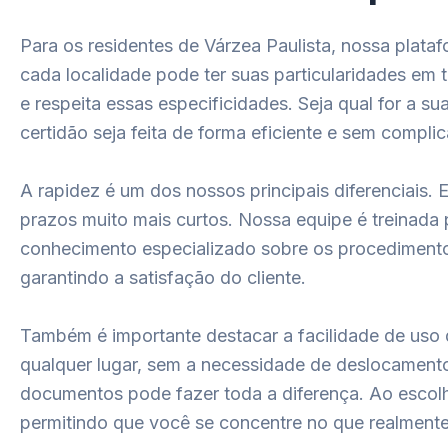
Para os residentes de Várzea Paulista, nossa plat
cada localidade pode ter suas particularidades e
e respeita essas especificidades. Seja qual for a 
certidão seja feita de forma eficiente e sem compli
A rapidez é um dos nossos principais diferenciais.
prazos muito mais curtos. Nossa equipe é treinada 
conhecimento especializado sobre os procedimentos
garantindo a satisfação do cliente.
Também é importante destacar a facilidade de uso 
qualquer lugar, sem a necessidade de deslocament
documentos pode fazer toda a diferença. Ao escolh
permitindo que você se concentre no que realmente